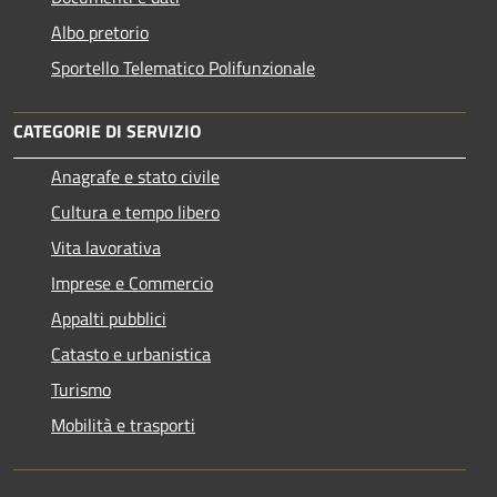
Albo pretorio
Sportello Telematico Polifunzionale
CATEGORIE DI SERVIZIO
Anagrafe e stato civile
Cultura e tempo libero
Vita lavorativa
Imprese e Commercio
Appalti pubblici
Catasto e urbanistica
Turismo
Mobilità e trasporti