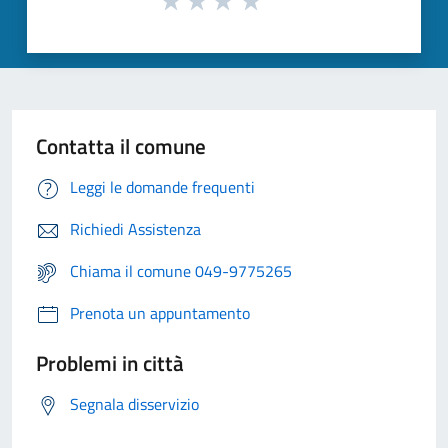
Contatta il comune
Leggi le domande frequenti
Richiedi Assistenza
Chiama il comune 049-9775265
Prenota un appuntamento
Problemi in città
Segnala disservizio