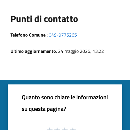
Punti di contatto
Telefono Comune
:
049-9775265
Ultimo aggiornamento
: 24 maggio 2026, 13:22
Quanto sono chiare le informazioni
su questa pagina?