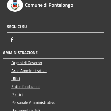
Comune di Pontelongo
SEGUICI SU
Facebook
AMMINISTRAZIONE
Organi di Governo
Aree Amministrative
Uffici
Enti e fondazioni
Politici
Personale Amministrativo
Documenti e dati