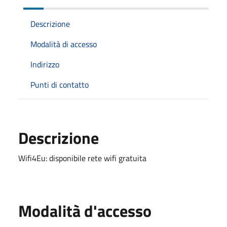
Descrizione
Modalità di accesso
Indirizzo
Punti di contatto
Descrizione
Wifi4Eu: disponibile rete wifi gratuita
Modalità d'accesso