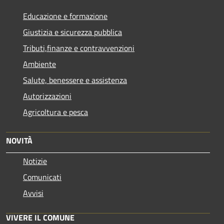
Educazione e formazione
Giustizia e sicurezza pubblica
Tributi,finanze e contravvenzioni
Ambiente
Salute, benessere e assistenza
Autorizzazioni
Agricoltura e pesca
NOVITÀ
Notizie
Comunicati
Avvisi
VIVERE IL COMUNE