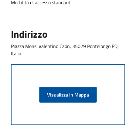
Modalità di accesso standard
Indirizzo
Piazza Mons. Valentino Caon, 35029 Pontelongo PD,
Italia
Visualizza in Mappa