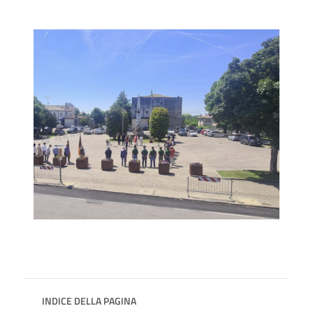
INDICE DELLA PAGINA