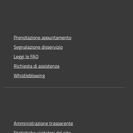
Prenotazione appuntamento
Segnalazione disservizio
Leggi le FAQ
Richiesta di assistenza
Whistleblowing
Amministrazione trasparente
Statistiche visitatori del sito