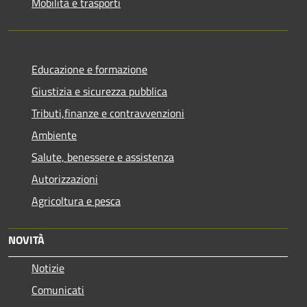
Mobilità e trasporti
Educazione e formazione
Giustizia e sicurezza pubblica
Tributi,finanze e contravvenzioni
Ambiente
Salute, benessere e assistenza
Autorizzazioni
Agricoltura e pesca
NOVITÀ
Notizie
Comunicati