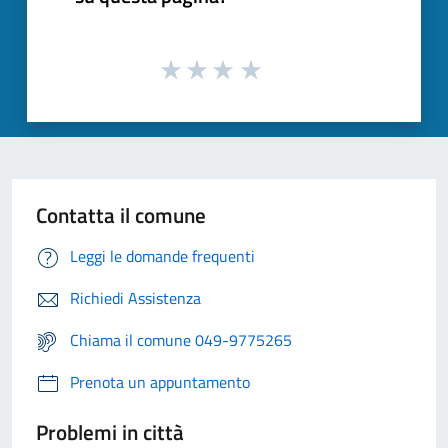
Contatta il comune
Leggi le domande frequenti
Richiedi Assistenza
Chiama il comune 049-9775265
Prenota un appuntamento
Problemi in città