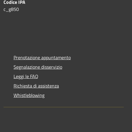
Codice IPA
c_g850
Prenotazione appuntamento
Segnalazione disservizio
Leggi le FAQ
Richiesta di assistenza
Whistleblowing