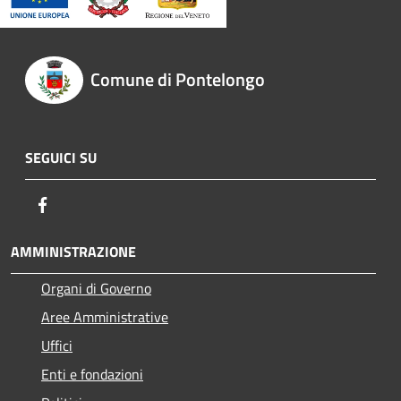
Comune di Pontelongo
SEGUICI SU
Facebook
AMMINISTRAZIONE
Organi di Governo
Aree Amministrative
Uffici
Enti e fondazioni