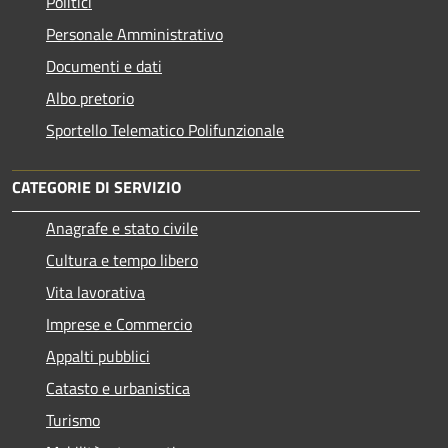
Politici
Personale Amministrativo
Documenti e dati
Albo pretorio
Sportello Telematico Polifunzionale
CATEGORIE DI SERVIZIO
Anagrafe e stato civile
Cultura e tempo libero
Vita lavorativa
Imprese e Commercio
Appalti pubblici
Catasto e urbanistica
Turismo