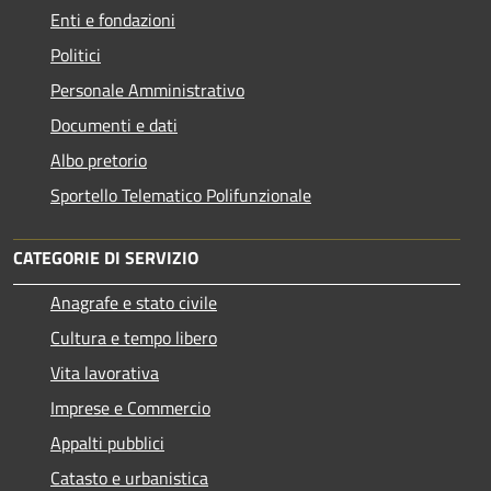
Enti e fondazioni
Politici
Personale Amministrativo
Documenti e dati
Albo pretorio
Sportello Telematico Polifunzionale
CATEGORIE DI SERVIZIO
Anagrafe e stato civile
Cultura e tempo libero
Vita lavorativa
Imprese e Commercio
Appalti pubblici
Catasto e urbanistica