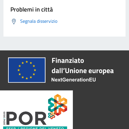
Problemi in città
Segnala disservizio