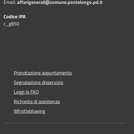
Email:
affarigenerali@comune.pontelongo.pd.it
Codice IPA
c_g850
Prenotazione appuntamento
Segnalazione disservizio
Leggi le FAQ
Richiesta di assistenza
Whistleblowing