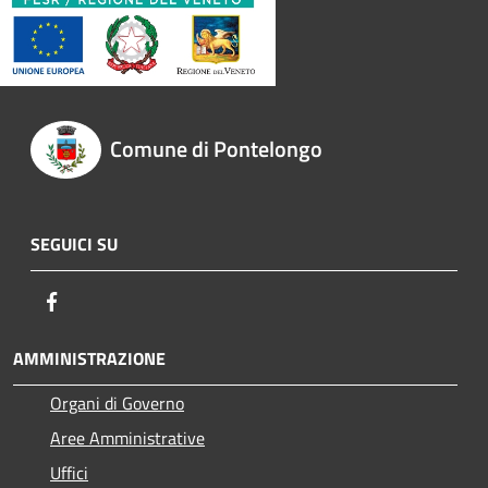
Comune di Pontelongo
SEGUICI SU
Facebook
AMMINISTRAZIONE
Organi di Governo
Aree Amministrative
Uffici