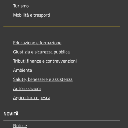
Turismo
Mobilità e trasporti
Educazione e formazione
Giustizia e sicurezza pubblica
Tributi,finanze e contravvenzioni
Ambiente
Salute, benessere e assistenza
Autorizzazioni
Agricoltura e pesca
NOVITÀ
Notizie