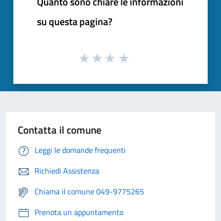
Quanto sono chiare le informazioni
su questa pagina?
Contatta il comune
Leggi le domande frequenti
Richiedi Assistenza
Chiama il comune 049-9775265
Prenota un appuntamento