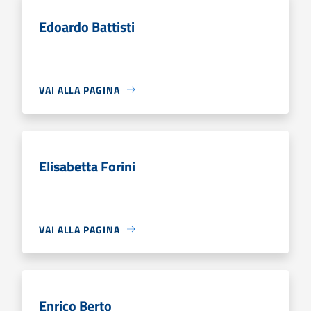
Edoardo Battisti
VAI ALLA PAGINA
Elisabetta Forini
VAI ALLA PAGINA
Enrico Berto