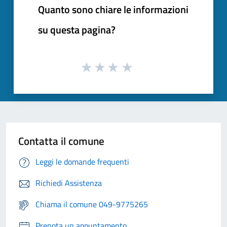
Quanto sono chiare le informazioni
su questa pagina?
Contatta il comune
Leggi le domande frequenti
Richiedi Assistenza
Chiama il comune 049-9775265
Prenota un appuntamento