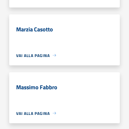
Marzia Casotto
VAI ALLA PAGINA
Massimo Fabbro
VAI ALLA PAGINA