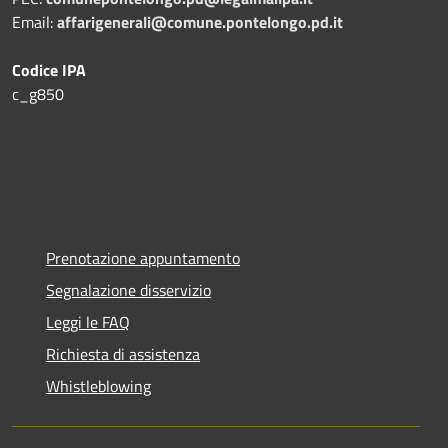
Email:
affarigenerali@comune.pontelongo.pd.it
Codice IPA
c_g850
Prenotazione appuntamento
Segnalazione disservizio
Leggi le FAQ
Richiesta di assistenza
Whistleblowing