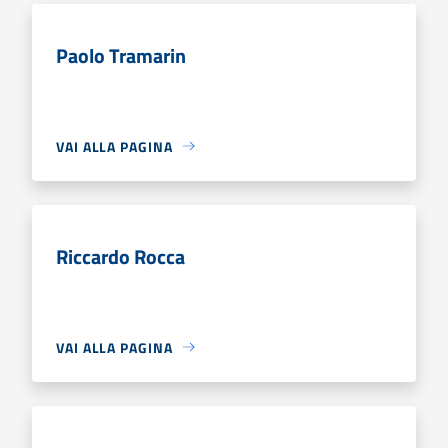
Paolo Tramarin
VAI ALLA PAGINA
Riccardo Rocca
VAI ALLA PAGINA