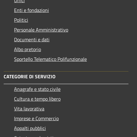
Uffici
Enti e fondazioni
Politici
Personale Amministrativo
Documenti e dati
Albo pretorio
Sportello Telematico Polifunzionale
CATEGORIE DI SERVIZIO
Anagrafe e stato civile
Cultura e tempo libero
Vita lavorativa
Imprese e Commercio
Appalti pubblici