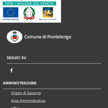
Comune di Pontelongo
SEGUICI SU
Facebook
AMMINISTRAZIONE
Organi di Governo
Aree Amministrative