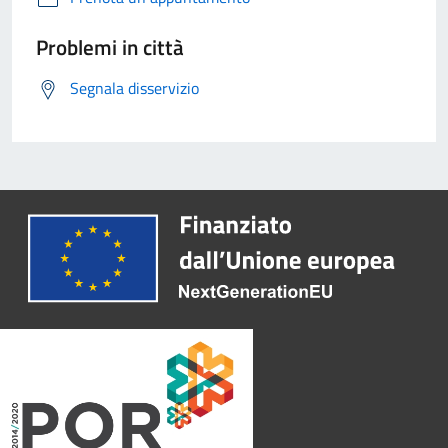
Problemi in città
Segnala disservizio