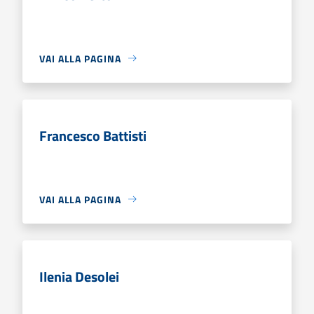
VAI ALLA PAGINA
Francesco Battisti
VAI ALLA PAGINA
Ilenia Desolei