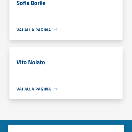
Sofia Borile
VAI ALLA PAGINA
Vito Noiato
VAI ALLA PAGINA