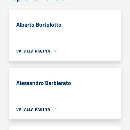
Alberto Bortolotto
VAI ALLA PAGINA
Alessandro Barbierato
VAI ALLA PAGINA