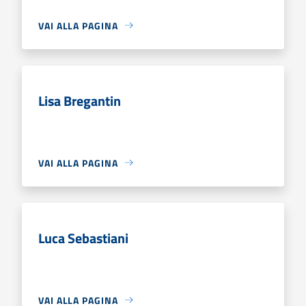
VAI ALLA PAGINA
Lisa Bregantin
VAI ALLA PAGINA
Luca Sebastiani
VAI ALLA PAGINA