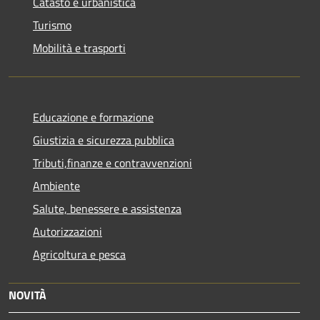
Catasto e urbanistica
Turismo
Mobilità e trasporti
Educazione e formazione
Giustizia e sicurezza pubblica
Tributi,finanze e contravvenzioni
Ambiente
Salute, benessere e assistenza
Autorizzazioni
Agricoltura e pesca
NOVITÀ