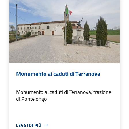
Monumento ai caduti di Terranova
Monumento ai caduti di Terranova, frazione
di Pontelongo
LEGGI DI PIÙ