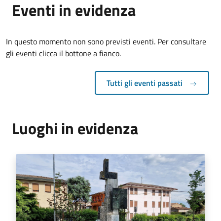
Eventi in evidenza
In questo momento non sono previsti eventi. Per consultare
gli eventi clicca il bottone a fianco.
Tutti gli eventi passati
Luoghi in evidenza