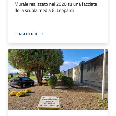
Murale realizzato nel 2020 su una facciata
della scuola media G. Leopardi
LEGGI DI PIÙ