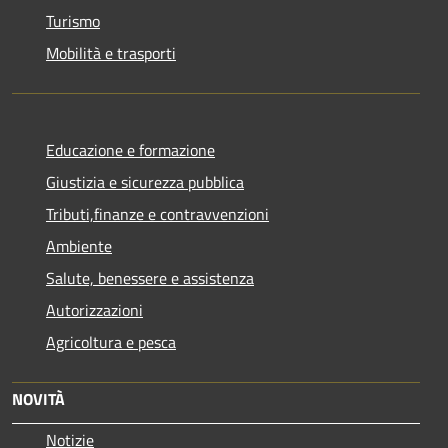
Turismo
Mobilità e trasporti
Educazione e formazione
Giustizia e sicurezza pubblica
Tributi,finanze e contravvenzioni
Ambiente
Salute, benessere e assistenza
Autorizzazioni
Agricoltura e pesca
NOVITÀ
Notizie