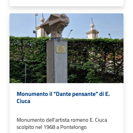
Monumento il "Dante pensante" di E.
Ciuca
Monumento dell'artista romeno E. Ciuca
scolpito nel 1968 a Pontelongo