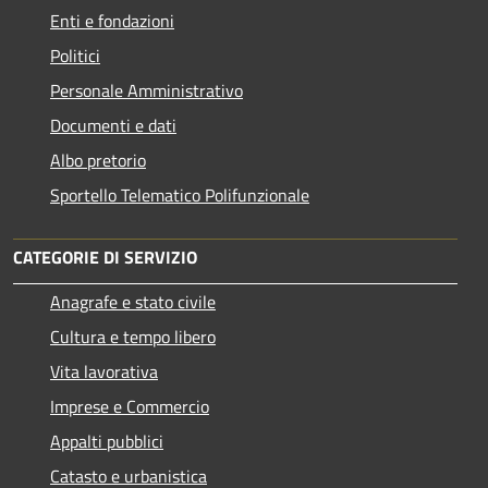
Enti e fondazioni
Politici
Personale Amministrativo
Documenti e dati
Albo pretorio
Sportello Telematico Polifunzionale
CATEGORIE DI SERVIZIO
Anagrafe e stato civile
Cultura e tempo libero
Vita lavorativa
Imprese e Commercio
Appalti pubblici
Catasto e urbanistica