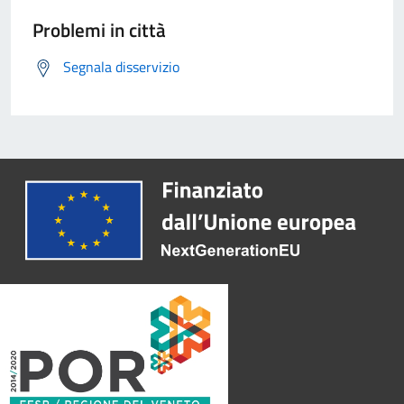
Problemi in città
Segnala disservizio