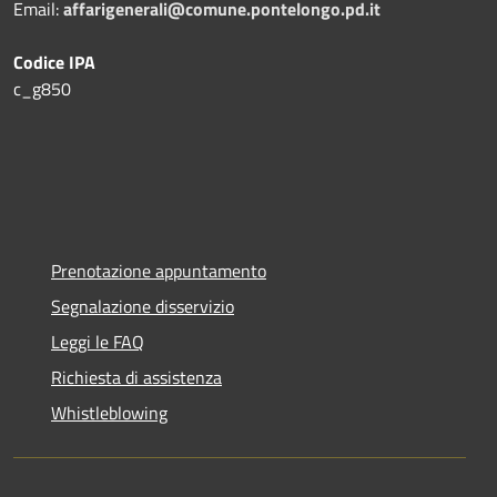
Email:
affarigenerali@comune.pontelongo.pd.it
Codice IPA
c_g850
Prenotazione appuntamento
Segnalazione disservizio
Leggi le FAQ
Richiesta di assistenza
Whistleblowing