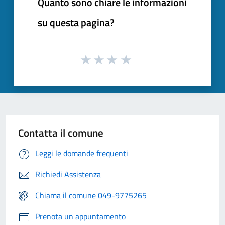
Quanto sono chiare le informazioni
su questa pagina?
Contatta il comune
Leggi le domande frequenti
Richiedi Assistenza
Chiama il comune 049-9775265
Prenota un appuntamento