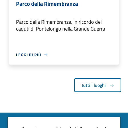
Parco della Rimembranza
Parco della Rimembranza, in ricordo dei
caduti di Pontelongo nella Grande Guerra
LEGGI DI PIÙ
Tutti i luoghi