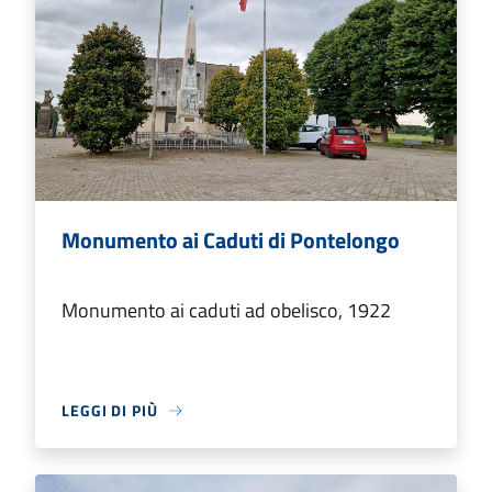
Monumento ai Caduti di Pontelongo
Monumento ai caduti ad obelisco, 1922
LEGGI DI PIÙ