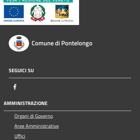
Comune di Pontelongo
SEGUICI SU
Facebook
AMMINISTRAZIONE
Organi di Governo
Aree Amministrative
Uffici