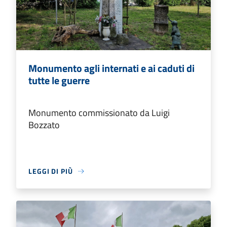
Monumento agli internati e ai caduti di
tutte le guerre
Monumento commissionato da Luigi
Bozzato
LEGGI DI PIÙ