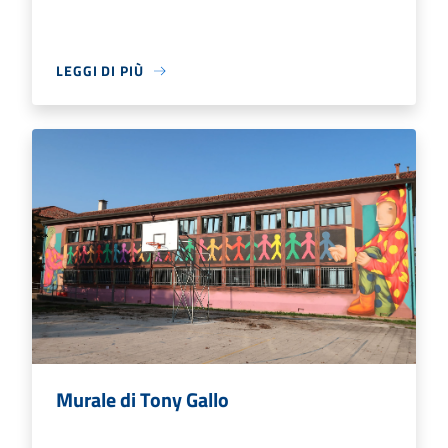
LEGGI DI PIÙ
Murale di Tony Gallo