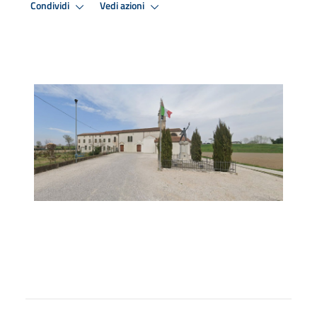
Condividi
Vedi azioni