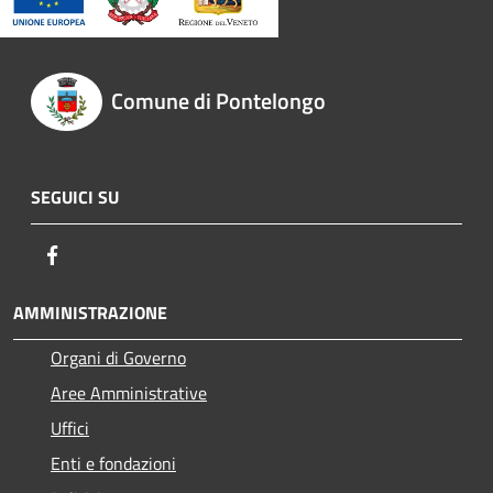
Comune di Pontelongo
SEGUICI SU
Facebook
AMMINISTRAZIONE
Organi di Governo
Aree Amministrative
Uffici
Enti e fondazioni