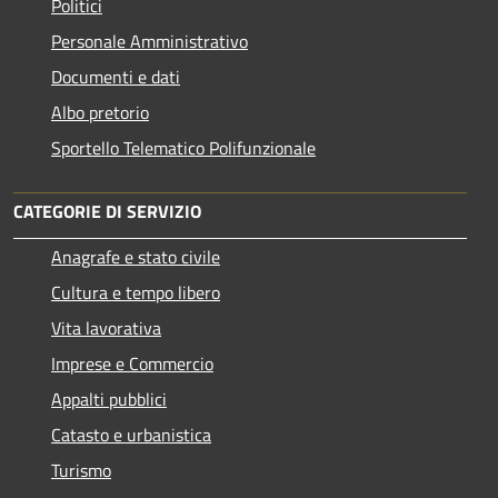
Politici
Personale Amministrativo
Documenti e dati
Albo pretorio
Sportello Telematico Polifunzionale
CATEGORIE DI SERVIZIO
Anagrafe e stato civile
Cultura e tempo libero
Vita lavorativa
Imprese e Commercio
Appalti pubblici
Catasto e urbanistica
Turismo