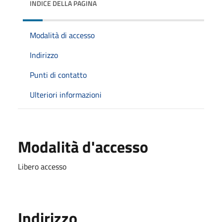
INDICE DELLA PAGINA
Modalità di accesso
Indirizzo
Punti di contatto
Ulteriori informazioni
Modalità d'accesso
Libero accesso
Indirizzo