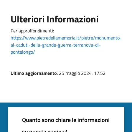
Ulteriori Informazioni
Per approffondimenti:
https://www.pietredellamemoria.it/pietre/monumento-
ai-caduti-della-grande-guerra-terranova-di-
pontelongo/
Ultimo aggiornamento
: 25 maggio 2024, 17:52
Quanto sono chiare le informazioni
su questa pagina?