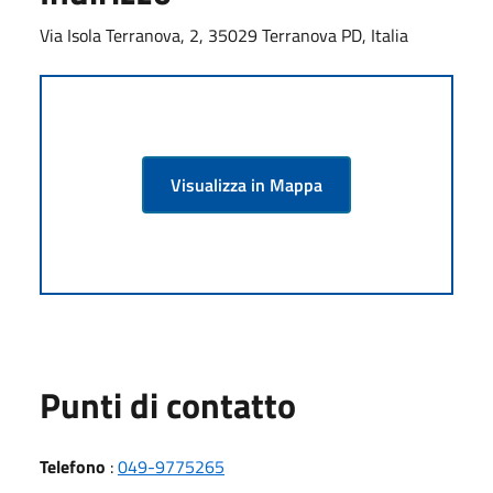
Via Isola Terranova, 2, 35029 Terranova PD, Italia
Visualizza in Mappa
Punti di contatto
Telefono
:
049-9775265