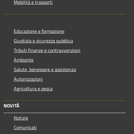
Mobilità e trasporti
Educazione e formazione
Giustizia e sicurezza pubblica
Tributi,finanze e contravvenzioni
Ambiente
Salute, benessere e assistenza
Autorizzazioni
Agricoltura e pesca
NOVITÀ
Notizie
Comunicati