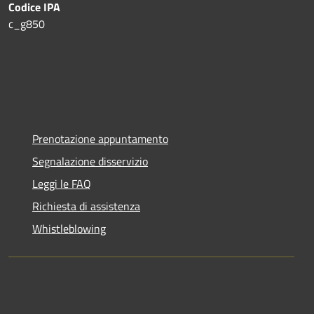
Codice IPA
c_g850
Prenotazione appuntamento
Segnalazione disservizio
Leggi le FAQ
Richiesta di assistenza
Whistleblowing