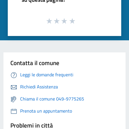
Contatta il comune
Leggi le domande frequenti
Richiedi Assistenza
Chiama il comune 049-9775265
Prenota un appuntamento
Problemi in città