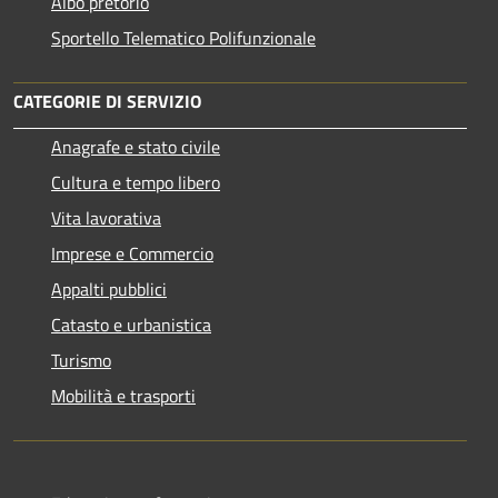
Albo pretorio
Sportello Telematico Polifunzionale
CATEGORIE DI SERVIZIO
Anagrafe e stato civile
Cultura e tempo libero
Vita lavorativa
Imprese e Commercio
Appalti pubblici
Catasto e urbanistica
Turismo
Mobilità e trasporti