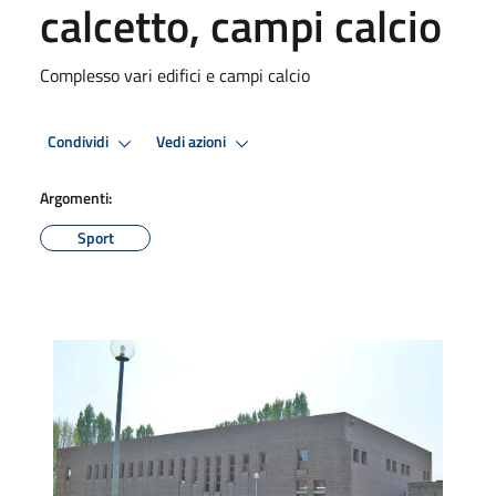
calcetto, campi calcio
Complesso vari edifici e campi calcio
Condividi
Vedi azioni
Argomenti:
Sport