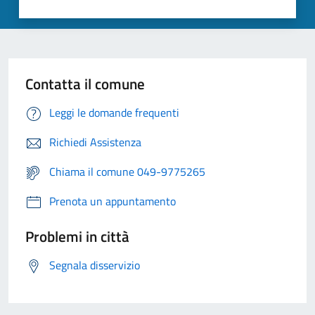
Contatta il comune
Leggi le domande frequenti
Richiedi Assistenza
Chiama il comune 049-9775265
Prenota un appuntamento
Problemi in città
Segnala disservizio