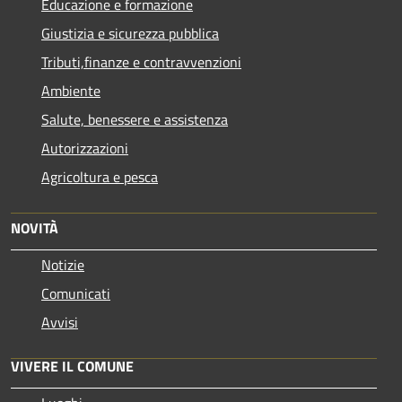
Educazione e formazione
Giustizia e sicurezza pubblica
Tributi,finanze e contravvenzioni
Ambiente
Salute, benessere e assistenza
Autorizzazioni
Agricoltura e pesca
NOVITÀ
Notizie
Comunicati
Avvisi
VIVERE IL COMUNE