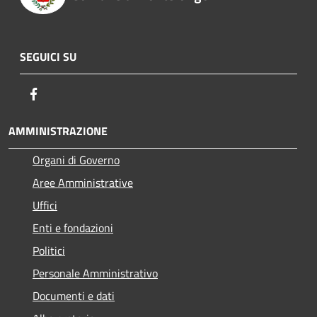
SEGUICI SU
Facebook
AMMINISTRAZIONE
Organi di Governo
Aree Amministrative
Uffici
Enti e fondazioni
Politici
Personale Amministrativo
Documenti e dati