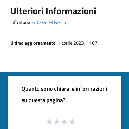
Ulteriori Informazioni
Info storia
ex Casa del Fascio
Ultimo aggiornamento
: 1 aprile 2023, 11:07
Quanto sono chiare le informazioni
su questa pagina?