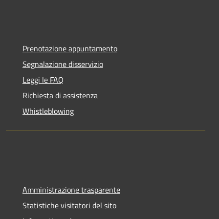
Prenotazione appuntamento
Segnalazione disservizio
Leggi le FAQ
Richiesta di assistenza
Whistleblowing
Amministrazione trasparente
Statistiche visitatori del sito