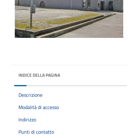
INDICE DELLA PAGINA
Descrizione
Modalità di accesso
Indirizzo
Punti di contatto