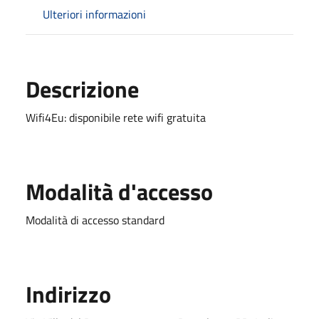
Ulteriori informazioni
Descrizione
Wifi4Eu: disponibile rete wifi gratuita
Modalità d'accesso
Modalità di accesso standard
Indirizzo