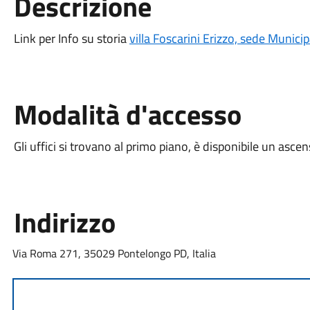
Descrizione
Link per Info su storia
villa Foscarini Erizzo, sede Municip
Modalità d'accesso
Gli uffici si trovano al primo piano, è disponibile un asce
Indirizzo
Via Roma 271, 35029 Pontelongo PD, Italia