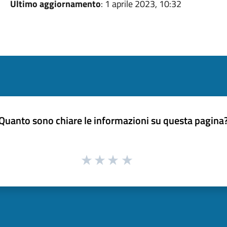
Ultimo aggiornamento
: 1 aprile 2023, 10:32
Quanto sono chiare le informazioni su questa pagina