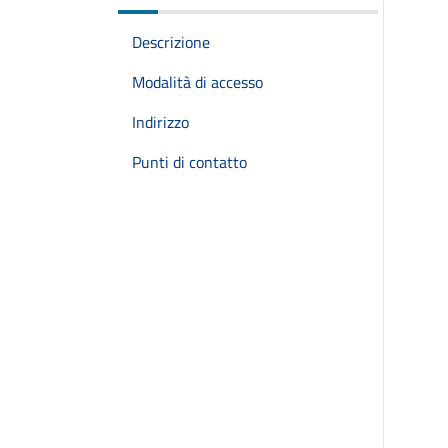
Descrizione
Modalità di accesso
Indirizzo
Punti di contatto