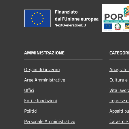
AMMINISTRAZIONE
CATEGORI
Organi di Governo
Anagrafe e
Aree Amministrative
Cultura e
Uffici
Vita lavor
Enti e fondazioni
Imprese 
Politici
Appalti pu
Personale Amministrativo
Catasto e