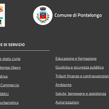
Comune di Pontelongo
E DI SERVIZIO
Educazione e formazione
 stato civile
Giustizia e sicurezza pubblica
 tempo libero
Tributi,finanze e contravvenzion
ativa
Ambiente
e Commercio
Salute, benessere e assistenza
bblici
Autorizzazioni
 urbanistica