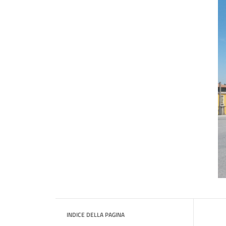
INDICE DELLA PAGINA