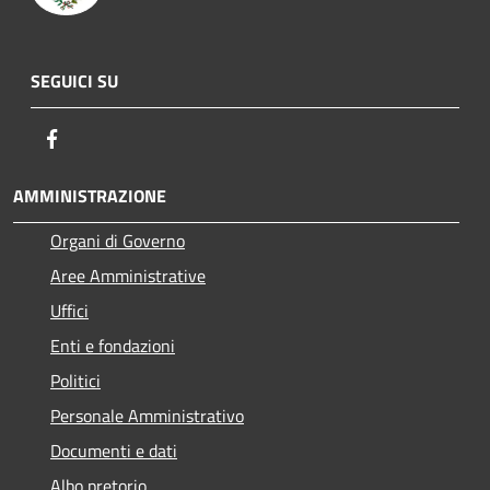
SEGUICI SU
Facebook
AMMINISTRAZIONE
Organi di Governo
Aree Amministrative
Uffici
Enti e fondazioni
Politici
Personale Amministrativo
Documenti e dati
Albo pretorio