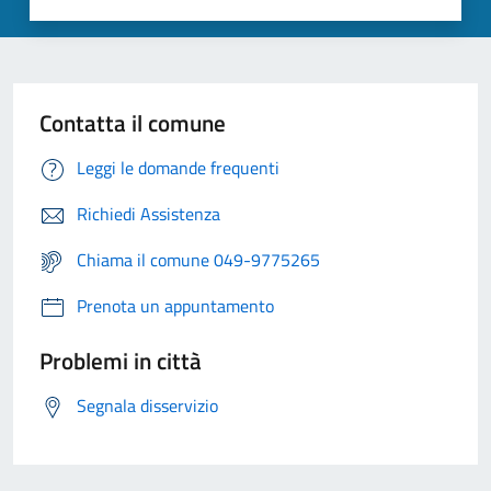
Contatta il comune
Leggi le domande frequenti
Richiedi Assistenza
Chiama il comune 049-9775265
Prenota un appuntamento
Problemi in città
Segnala disservizio