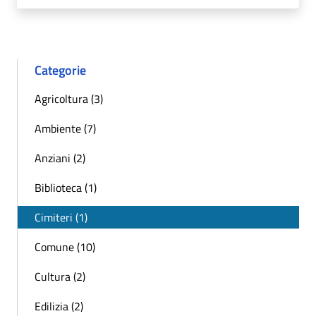
Categorie
Agricoltura (3)
Ambiente (7)
Anziani (2)
Biblioteca (1)
Cimiteri (1)
Comune (10)
Cultura (2)
Edilizia (2)