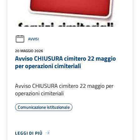
AVVISI
20 MAGGIO 2026
Avviso CHIUSURA cimitero 22 maggio
per operazioni cimiteriali
Avviso CHIUSURA cimitero 22 maggio per
operazioni cimiteriali
Comunicazione istituzionale
LEGGI DI PIÙ