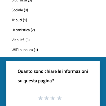
Sociale (8)
Tributi (1)
Urbanistica (2)
Viabilità (3)
WiFi pubblica (1)
Quanto sono chiare le informazioni
su questa pagina?