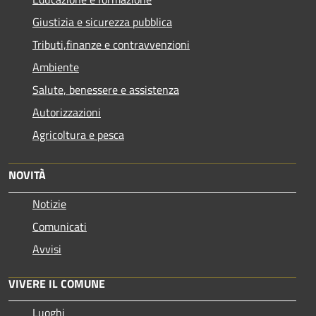
Giustizia e sicurezza pubblica
Tributi,finanze e contravvenzioni
Ambiente
Salute, benessere e assistenza
Autorizzazioni
Agricoltura e pesca
NOVITÀ
Notizie
Comunicati
Avvisi
VIVERE IL COMUNE
Luoghi