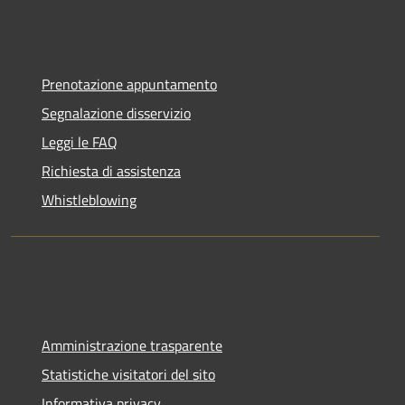
Prenotazione appuntamento
Segnalazione disservizio
Leggi le FAQ
Richiesta di assistenza
Whistleblowing
Amministrazione trasparente
Statistiche visitatori del sito
Informativa privacy