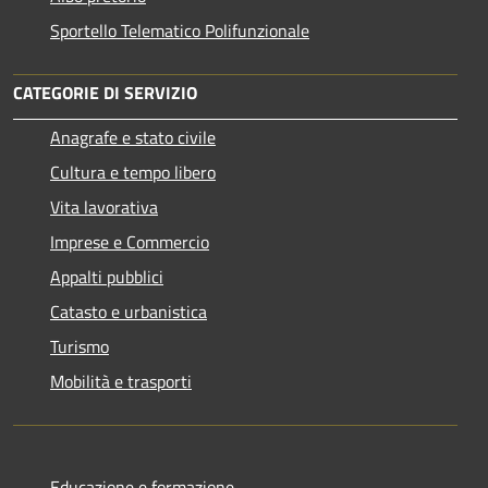
Sportello Telematico Polifunzionale
CATEGORIE DI SERVIZIO
Anagrafe e stato civile
Cultura e tempo libero
Vita lavorativa
Imprese e Commercio
Appalti pubblici
Catasto e urbanistica
Turismo
Mobilità e trasporti
Educazione e formazione