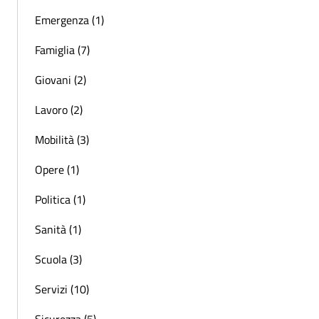
Emergenza (1)
Famiglia (7)
Giovani (2)
Lavoro (2)
Mobilità (3)
Opere (1)
Politica (1)
Sanità (1)
Scuola (3)
Servizi (10)
Sicurezza (5)