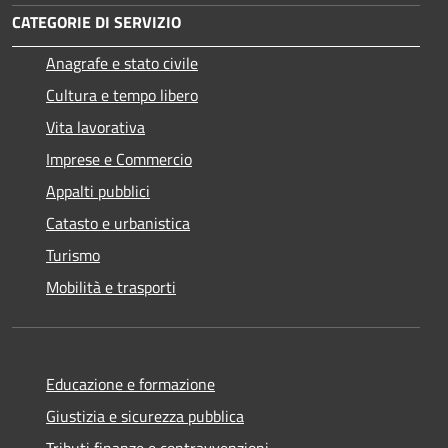
CATEGORIE DI SERVIZIO
Anagrafe e stato civile
Cultura e tempo libero
Vita lavorativa
Imprese e Commercio
Appalti pubblici
Catasto e urbanistica
Turismo
Mobilità e trasporti
Educazione e formazione
Giustizia e sicurezza pubblica