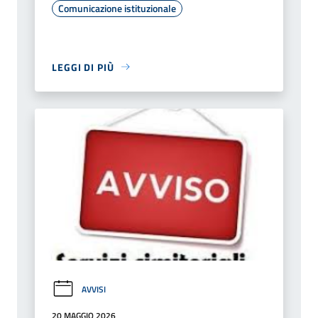
Comunicazione istituzionale
LEGGI DI PIÙ
AVVISI
20 MAGGIO 2026