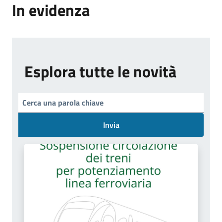
In evidenza
Esplora tutte le novità
Invia