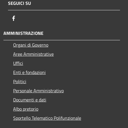
SEGUICI SU
Facebook
AMMINISTRAZIONE
Organi di Governo
Aree Amministrative
Uffici
Enti e fondazioni
Politici
Personale Amministrativo
Documenti e dati
Albo pretorio
Sportello Telematico Polifunzionale