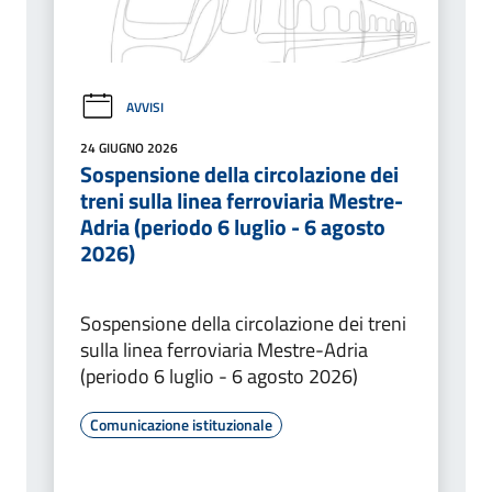
AVVISI
24 GIUGNO 2026
Sospensione della circolazione dei
treni sulla linea ferroviaria Mestre-
Adria (periodo 6 luglio - 6 agosto
2026)
Sospensione della circolazione dei treni
sulla linea ferroviaria Mestre-Adria
(periodo 6 luglio - 6 agosto 2026)
Comunicazione istituzionale