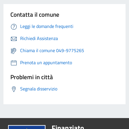
Contatta il comune
Leggi le domande frequenti
Richiedi Assistenza
Chiama il comune 049-9775265
Prenota un appuntamento
Problemi in città
Segnala disservizio