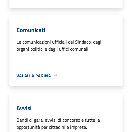
Comunicati
Le comunicazioni ufficiali del Sindaco, degli
organi politici e degli uffici comunali.
VAI ALLA PAGINA
Avvisi
Bandi di gara, avvisi di concorso e tutte le
opportunità per cittadini e imprese.