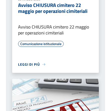
Avviso CHIUSURA cimitero 22
maggio per operazioni cimiteriali
Avviso CHIUSURA cimitero 22 maggio
per operazioni cimiteriali
Comunicazione istituzionale
LEGGI DI PIÙ