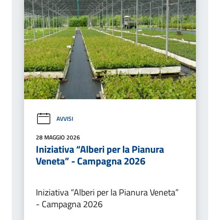
AVVISI
28 MAGGIO 2026
Iniziativa “Alberi per la Pianura
Veneta” - Campagna 2026
Iniziativa “Alberi per la Pianura Veneta”
- Campagna 2026