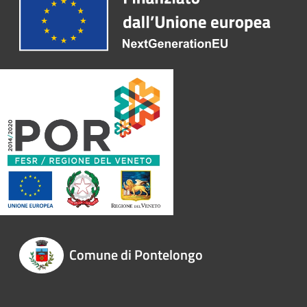
Comune di Pontelongo