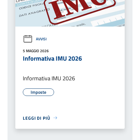
AVVISI
5 MAGGIO 2026
Informativa IMU 2026
Informativa IMU 2026
Imposte
LEGGI DI PIÙ