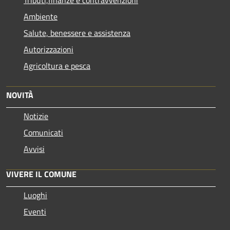
Tributi,finanze e contravvenzioni
Ambiente
Salute, benessere e assistenza
Autorizzazioni
Agricoltura e pesca
NOVITÀ
Notizie
Comunicati
Avvisi
VIVERE IL COMUNE
Luoghi
Eventi