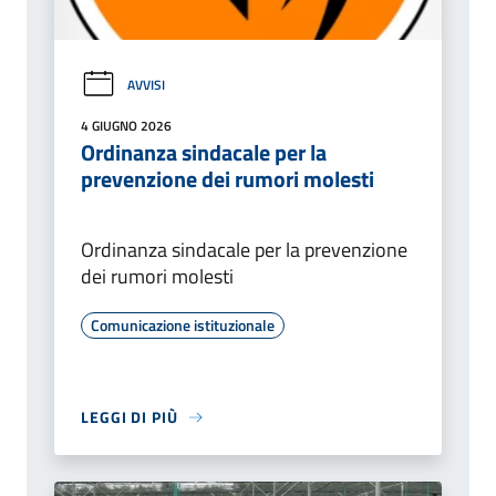
AVVISI
4 GIUGNO 2026
Ordinanza sindacale per la
prevenzione dei rumori molesti
Ordinanza sindacale per la prevenzione
dei rumori molesti
Comunicazione istituzionale
LEGGI DI PIÙ