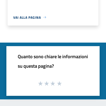
VAI ALLA PAGINA
Quanto sono chiare le informazioni
su questa pagina?