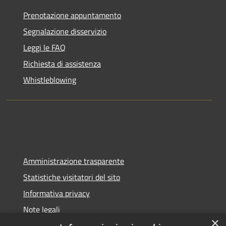
Prenotazione appuntamento
Segnalazione disservizio
Leggi le FAQ
Richiesta di assistenza
Whistleblowing
Amministrazione trasparente
Statistiche visitatori del sito
Informativa privacy
Note legali
×
Dichiarazione di accessibilità