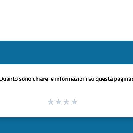
Quanto sono chiare le informazioni su questa pagina