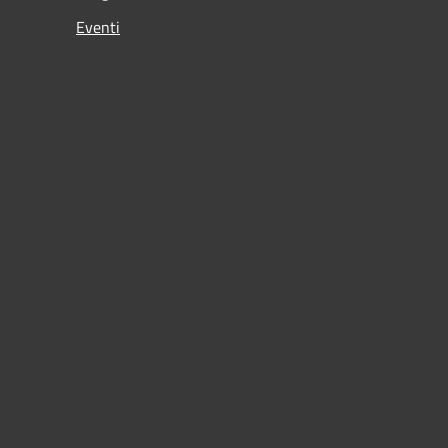
Eventi