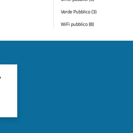
Verde Pubblico (3)
WiFi pubblico (8)
?