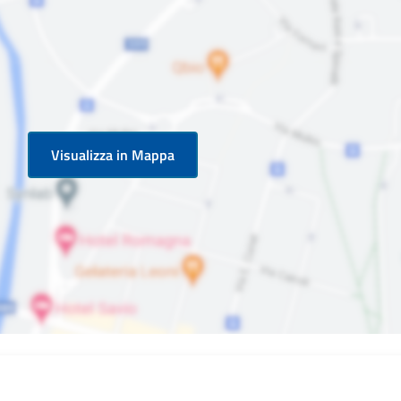
Visualizza in Mappa