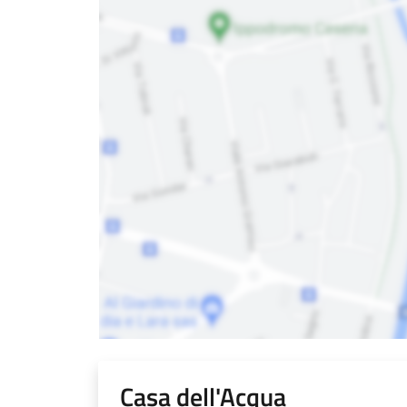
Casa dell'Acqua