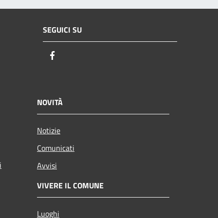
SEGUICI SU
Facebook
NOVITÀ
Notizie
Comunicati
i
Avvisi
VIVERE IL COMUNE
Luoghi