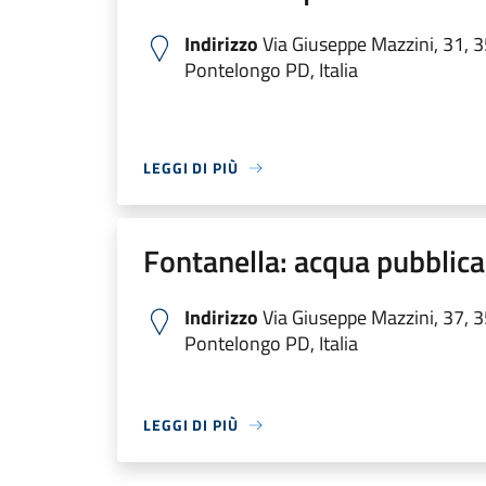
Indirizzo
Via Giuseppe Mazzini, 31, 
Pontelongo PD, Italia
LEGGI DI PIÙ
Fontanella: acqua pubblica,
Indirizzo
Via Giuseppe Mazzini, 37, 
Pontelongo PD, Italia
LEGGI DI PIÙ