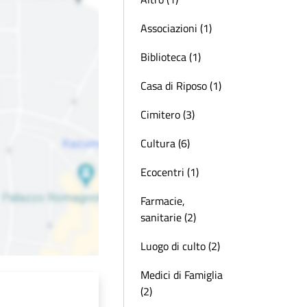
Associazioni (1)
Biblioteca (1)
Casa di Riposo (1)
Cimitero (3)
Cultura (6)
Ecocentri (1)
Farmacie,
sanitarie (2)
Luogo di culto (2)
Medici di Famiglia
(2)