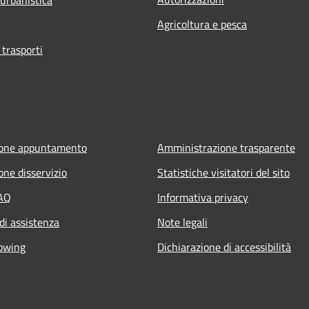
Agricoltura e pesca
 trasporti
ione appuntamento
Amministrazione trasparente
one disservizio
Statistiche visitatori del sito
FAQ
Informativa privacy
di assistenza
Note legali
owing
Dichiarazione di accessibilità