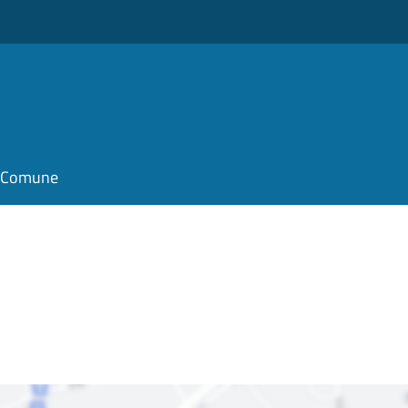
il Comune