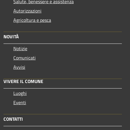
Salute, benessere e assistenza
Autorizzazioni
Agricoltura e pesca
NOVITÀ
Notizie
Comunicati
Avvisi
VIVERE IL COMUNE
Luoghi
Eventi
CONTATTI