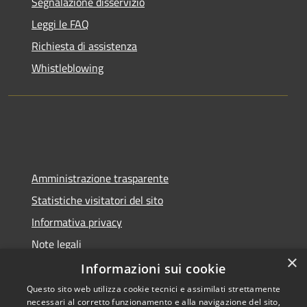
Segnalazione disservizio
Leggi le FAQ
Richiesta di assistenza
Whistleblowing
Amministrazione trasparente
Statistiche visitatori del sito
Informativa privacy
Note legali
×
Dichiarazione di accessibilità
Informazioni sui cookie
Questo sito web utilizza cookie tecnici e assimilati strettamente
necessari al corretto funzionamento e alla navigazione del sito,