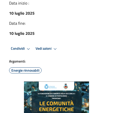
Data inizio :
10 luglio 2025
Data fine:
10 luglio 2025
Condividi
Vedi azioni
Argomenti:
Energie rinnovabili