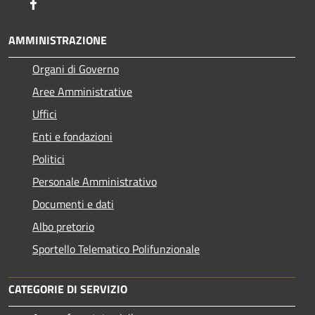
Facebook
AMMINISTRAZIONE
Organi di Governo
Aree Amministrative
Uffici
Enti e fondazioni
Politici
Personale Amministrativo
Documenti e dati
Albo pretorio
Sportello Telematico Polifunzionale
CATEGORIE DI SERVIZIO