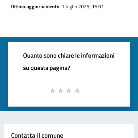
Ultimo aggiornamento
: 1 luglio 2025, 15:01
Quanto sono chiare le informazioni
su questa pagina?
Contatta il comune