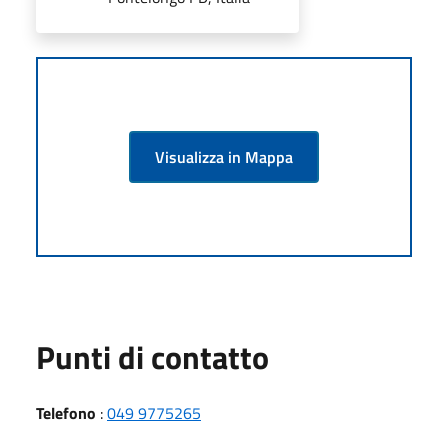
Visualizza in Mappa
Punti di contatto
Telefono
:
049 9775265