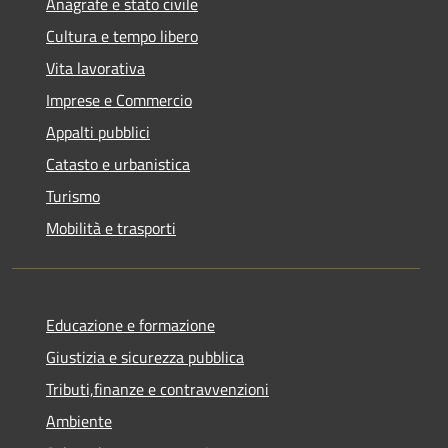
Anagrafe e stato civile
Cultura e tempo libero
Vita lavorativa
Imprese e Commercio
Appalti pubblici
Catasto e urbanistica
Turismo
Mobilità e trasporti
Educazione e formazione
Giustizia e sicurezza pubblica
Tributi,finanze e contravvenzioni
Ambiente