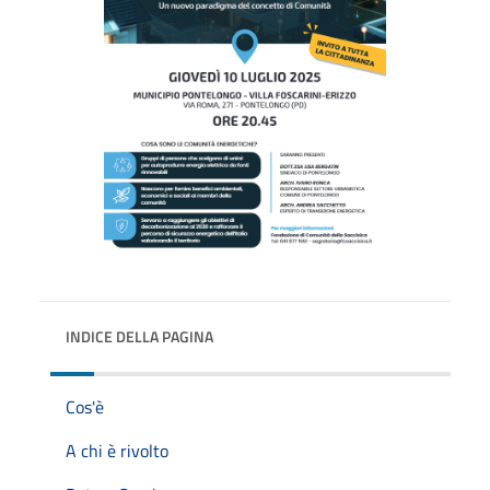
INDICE DELLA PAGINA
Cos'è
A chi è rivolto