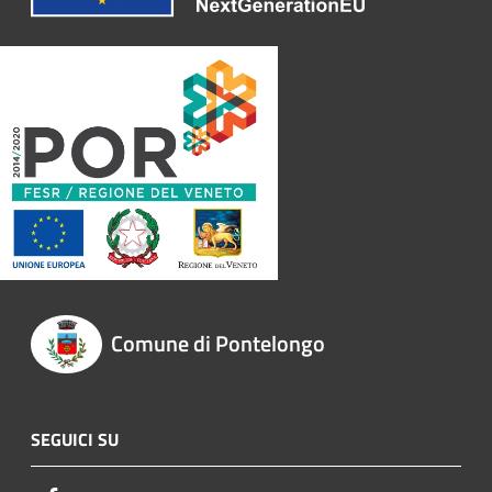
Comune di Pontelongo
SEGUICI SU