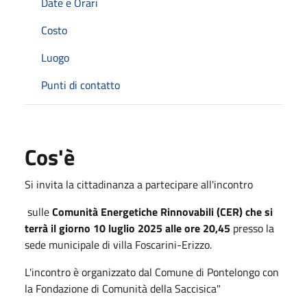
Date e Orari
Costo
Luogo
Punti di contatto
Cos'è
Si invita la cittadinanza a partecipare all'incontro
sulle
Comunità Energetiche Rinnovabili (CER) che si
terrà il giorno 10 luglio 2025 alle ore 20,45
presso la
sede municipale di villa Foscarini-Erizzo.
L'incontro è organizzato dal Comune di Pontelongo con
la Fondazione di Comunità della Saccisica"