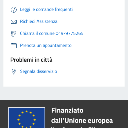
Leggi le domande frequenti
Richiedi Assistenza
Chiama il comune 049-9775265
Prenota un appuntamento
Problemi in città
Segnala disservizio