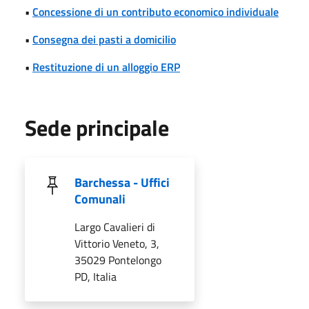
•
Concessione di un contributo economico individuale
•
Consegna dei pasti a domicilio
•
Restituzione di un alloggio ERP
Sede principale
Barchessa - Uffici
Comunali
Largo Cavalieri di
Vittorio Veneto, 3,
35029 Pontelongo
PD, Italia