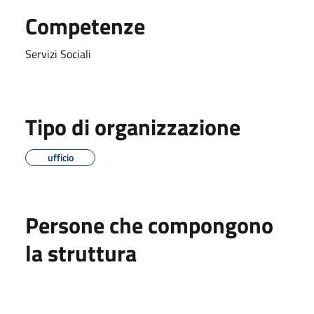
Competenze
Servizi Sociali
Tipo di organizzazione
ufficio
Persone che compongono
la struttura