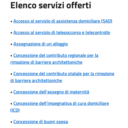
Elenco servizi offerti
•
Accesso al servizio di assistenza domiciliare (SAD)
•
Accesso al servizio di telesoccorso e telecontrollo
•
Assegnazione di un alloggio
•
Concessione del contributo regionale per la
rimozione di barriere architettoniche
•
Concessione del contributo statale per la rimozione
di barriere architettoniche
•
Concessione dell'assegno di maternità
•
Concessione dell'impegnativa di cura domiciliare
(ICD)
•
Concessione di buoni spesa