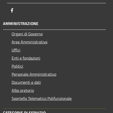
Facebook
AMMINISTRAZIONE
Organi di Governo
Aree Amministrative
Uffici
Enti e fondazioni
Politici
Personale Amministrativo
Documenti e dati
Albo pretorio
Sportello Telematico Polifunzionale
CATEGORIE DI SERVIZIO