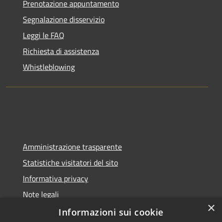
Prenotazione appuntamento
Segnalazione disservizio
Leggi le FAQ
Richiesta di assistenza
Whistleblowing
Amministrazione trasparente
Statistiche visitatori del sito
Informativa privacy
Note legali
×
Dichiarazione di accessibilità
Informazioni sui cookie