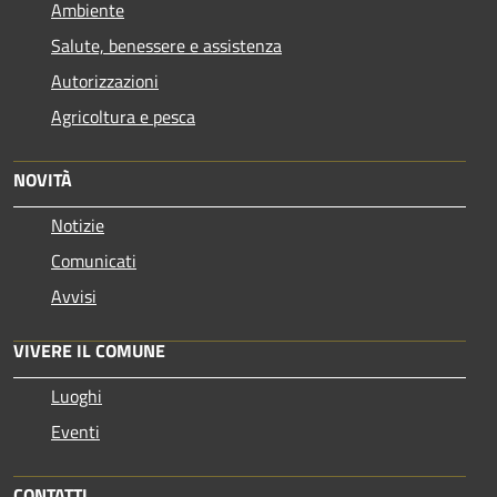
Ambiente
Salute, benessere e assistenza
Autorizzazioni
Agricoltura e pesca
NOVITÀ
Notizie
Comunicati
Avvisi
VIVERE IL COMUNE
Luoghi
Eventi
CONTATTI