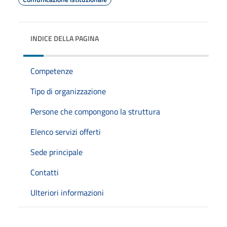
INDICE DELLA PAGINA
Competenze
Tipo di organizzazione
Persone che compongono la struttura
Elenco servizi offerti
Sede principale
Contatti
Ulteriori informazioni