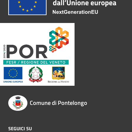
Comune di Pontelongo
SEGUICI SU