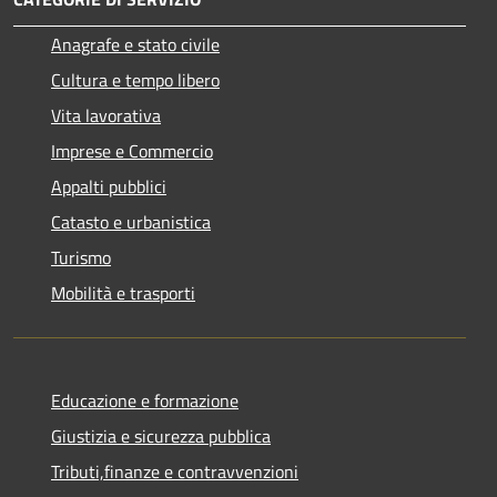
Anagrafe e stato civile
Cultura e tempo libero
Vita lavorativa
Imprese e Commercio
Appalti pubblici
Catasto e urbanistica
Turismo
Mobilità e trasporti
Educazione e formazione
Giustizia e sicurezza pubblica
Tributi,finanze e contravvenzioni