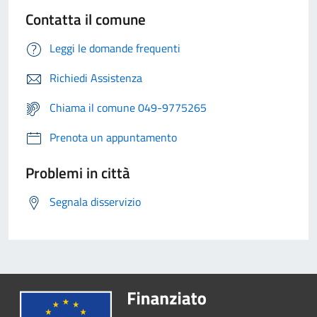
Contatta il comune
Leggi le domande frequenti
Richiedi Assistenza
Chiama il comune 049-9775265
Prenota un appuntamento
Problemi in città
Segnala disservizio