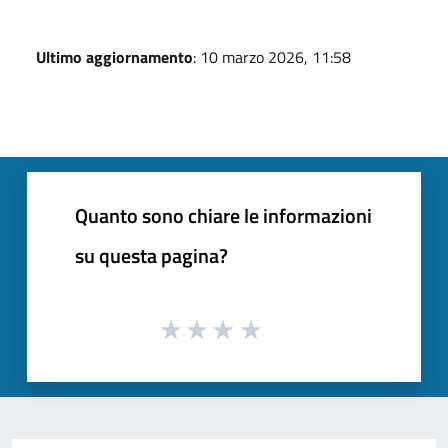
Ultimo aggiornamento
: 10 marzo 2026, 11:58
Quanto sono chiare le informazioni
su questa pagina?