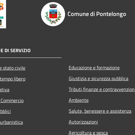
Comune di Pontelongo
E DI SERVIZIO
Educazione e formazione
 stato civile
Giustizia e sicurezza pubblica
 tempo libero
Tributi,finanze e contravvenzion
ativa
Ambiente
e Commercio
Salute, benessere e assistenza
bblici
Autorizzazioni
 urbanistica
Agricoltura e pesca