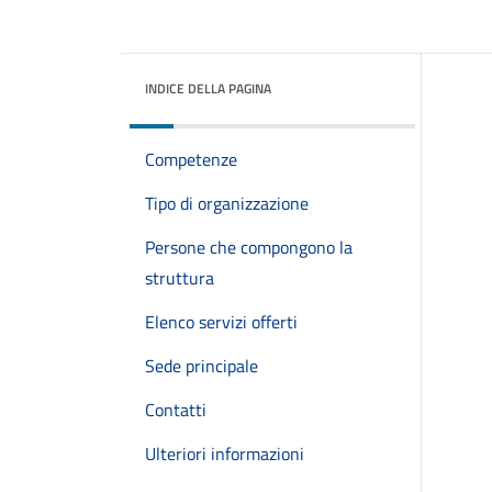
INDICE DELLA PAGINA
Competenze
Tipo di organizzazione
Persone che compongono la
struttura
Elenco servizi offerti
Sede principale
Contatti
Ulteriori informazioni