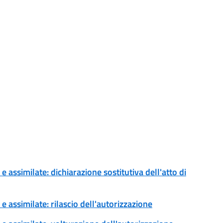
 assimilate: dichiarazione sostitutiva dell'atto di
e assimilate: rilascio dell'autorizzazione