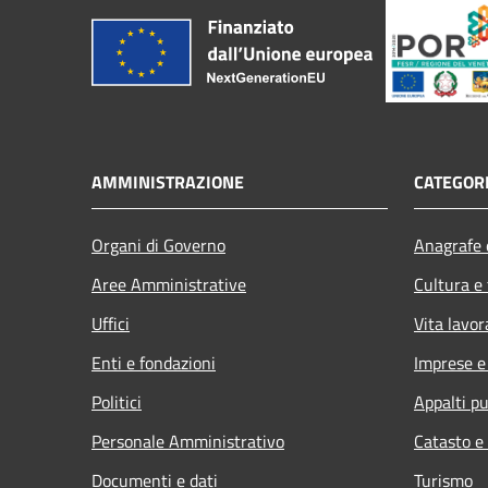
AMMINISTRAZIONE
CATEGORI
Organi di Governo
Anagrafe e
Aree Amministrative
Cultura e
Uffici
Vita lavor
Enti e fondazioni
Imprese 
Politici
Appalti pu
Personale Amministrativo
Catasto e
Documenti e dati
Turismo