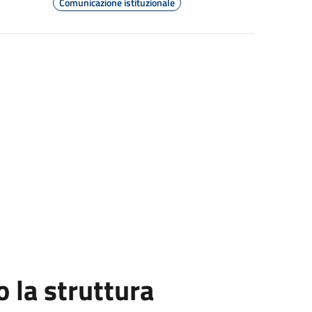
Comunicazione istituzionale
la struttura