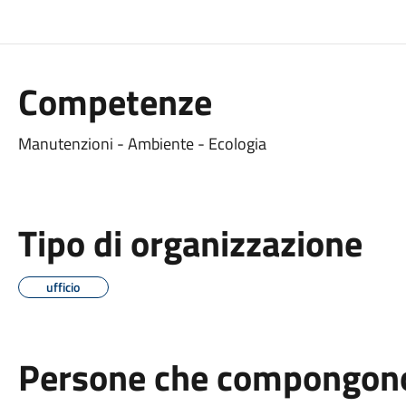
Competenze
Manutenzioni - Ambiente - Ecologia
Tipo di organizzazione
ufficio
Persone che compongono 