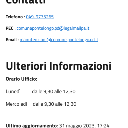
Telefono
:
049-9775265
PEC
:
comunepontelongo.pd@legalmailpa.it
Email
:
manutenzioni@comune.pontelongo.pd.it
Ulteriori Informazioni
Orario Ufficio:
Lunedì dalle 9,30 alle 12,30
Mercoledì dalle 9,30 alle 12,30
Ultimo aggiornamento
: 31 maggio 2023, 17:24