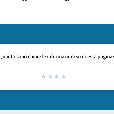
Quanto sono chiare le informazioni su questa pagina