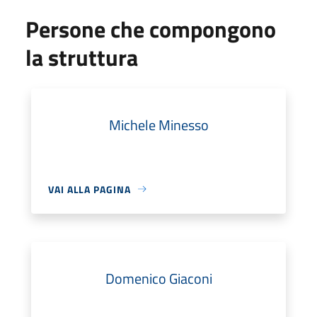
Persone che compongono
la struttura
Michele Minesso
VAI ALLA PAGINA
Domenico Giaconi