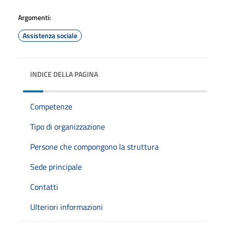
Argomenti:
Assistenza sociale
INDICE DELLA PAGINA
Competenze
Tipo di organizzazione
Persone che compongono la struttura
Sede principale
Contatti
Ulteriori informazioni