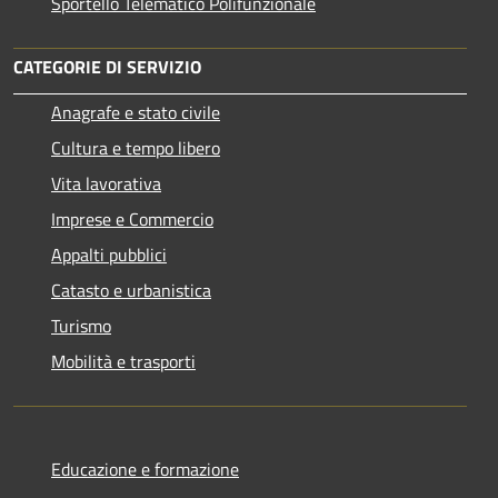
Sportello Telematico Polifunzionale
CATEGORIE DI SERVIZIO
Anagrafe e stato civile
Cultura e tempo libero
Vita lavorativa
Imprese e Commercio
Appalti pubblici
Catasto e urbanistica
Turismo
Mobilità e trasporti
Educazione e formazione