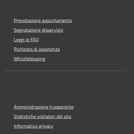
Prenotazione appuntamento
Segnalazione disservizio
Leggi le FAQ
Richiesta di assistenza
Whistleblowing
Amministrazione trasparente
Statistiche visitatori del sito
Informativa privacy