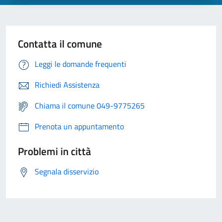
Contatta il comune
Leggi le domande frequenti
Richiedi Assistenza
Chiama il comune 049-9775265
Prenota un appuntamento
Problemi in città
Segnala disservizio