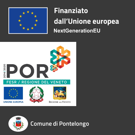
Comune di Pontelongo