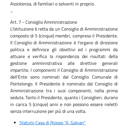
Assistenza, di familiari o solventi in proprio.
...
Art. 7 - Consiglio Amministrazione
L'Istituzione è retta da un Consiglio di Amministrazione
composto di 5 (cinque) membri, compreso il Presidente.
Il Consiglio di Amministrazione è l'organo di direzione
politica e definisce gli obiettivi ed i programmi da
attuare e verifica la rispondenza dei risultati della
gestione amministrativa alle direttive generali
impartite. I componenti il Consiglio di Amministrazione
dell'Ente sono nominati dal Consiglio Comunale di
Pontelongo. Il Presidente è nominato dal Consiglio di
Amministrazione tra i suoi componenti, nella prima
seduta. Tanto il Presidente, quanto i Consiglieri, durano
in carica 5 (cinque) anni e non possono essere rieletti
senza interruzione per più di una volta.
Statuto Casa di Riposo "A. Galvan"