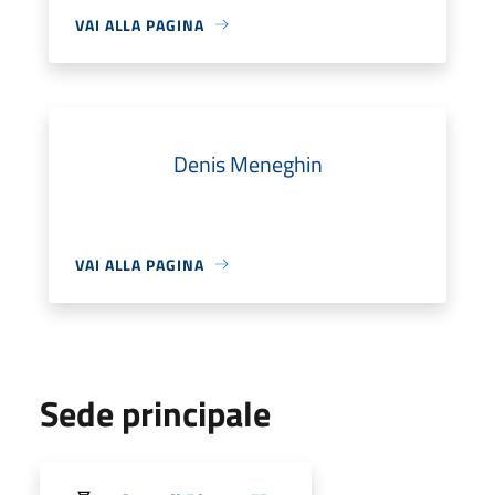
VAI ALLA PAGINA
Denis Meneghin
VAI ALLA PAGINA
Sede principale