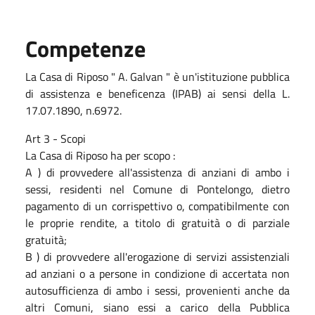
Competenze
La Casa di Riposo " A. Galvan " è un'istituzione pubblica
di assistenza e beneficenza (IPAB) ai sensi della L.
17.07.1890, n.6972.
Art 3 - Scopi
La Casa di Riposo ha per scopo :
A ) di provvedere all'assistenza di anziani di ambo i
sessi, residenti nel Comune di Pontelongo, dietro
pagamento di un corrispettivo o, compatibilmente con
le proprie rendite, a titolo di gratuità o di parziale
gratuità;
B ) di provvedere all'erogazione di servizi assistenziali
ad anziani o a persone in condizione di accertata non
autosufficienza di ambo i sessi, provenienti anche da
altri Comuni, siano essi a carico della Pubblica