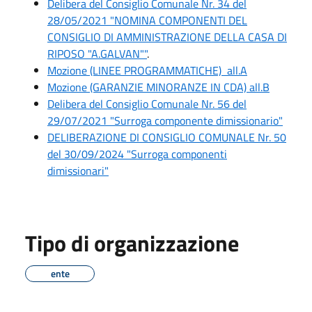
Delibera del Consiglio Comunale Nr. 34 del
28/05/2021 "NOMINA COMPONENTI DEL
CONSIGLIO DI AMMINISTRAZIONE DELLA CASA DI
RIPOSO "A.GALVAN""
.
Mozione (LINEE PROGRAMMATICHE) all.A
Mozione (GARANZIE MINORANZE IN CDA) all.B
Delibera del Consiglio Comunale Nr. 56 del
29/07/2021 "Surroga componente dimissionario"
DELIBERAZIONE DI CONSIGLIO COMUNALE Nr. 50
del 30/09/2024 "Surroga componenti
dimissionari"
Tipo di organizzazione
ente