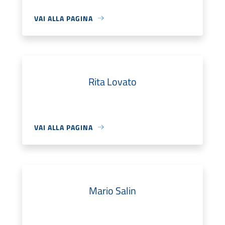
VAI ALLA PAGINA
Rita Lovato
VAI ALLA PAGINA
Mario Salin