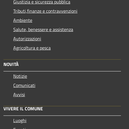
Giustizia e sicurezza pubblica
Tributi,finanze e contravvenzioni
Ambiente
Salute, benessere e assistenza
Autorizzazioni
Agricoltura e pesca
NOVITÀ
Notizie
Comunicati
Avvisi
VIVERE IL COMUNE
Luoghi