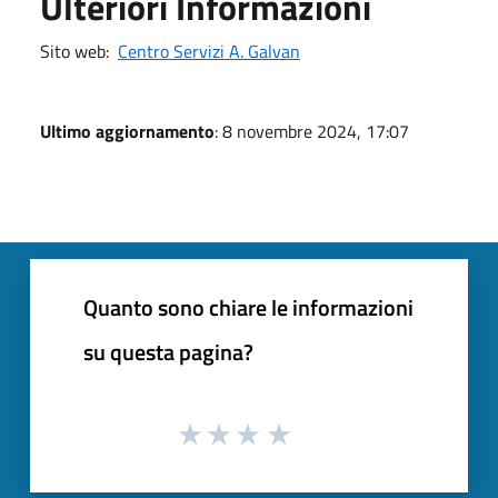
Ulteriori Informazioni
Sito web:
Centro Servizi A. Galvan
Ultimo aggiornamento
: 8 novembre 2024, 17:07
Quanto sono chiare le informazioni
su questa pagina?