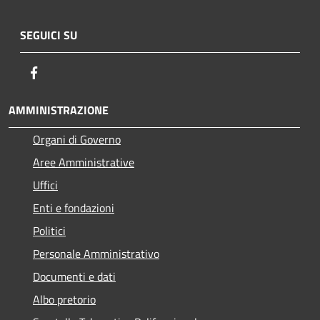
SEGUICI SU
Facebook
AMMINISTRAZIONE
Organi di Governo
Aree Amministrative
Uffici
Enti e fondazioni
Politici
Personale Amministrativo
Documenti e dati
Albo pretorio