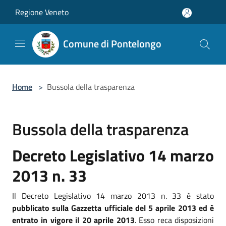
Salta al contenuto principale
Regione Veneto
Comune di Pontelongo
Home
>
Bussola della trasparenza
Bussola della trasparenza
Decreto Legislativo 14 marzo
2013 n. 33
Il Decreto Legislativo 14 marzo 2013 n. 33 è stato
pubblicato sulla Gazzetta ufficiale del 5 aprile 2013 ed è
entrato in vigore il 20 aprile 2013
. Esso reca disposizioni