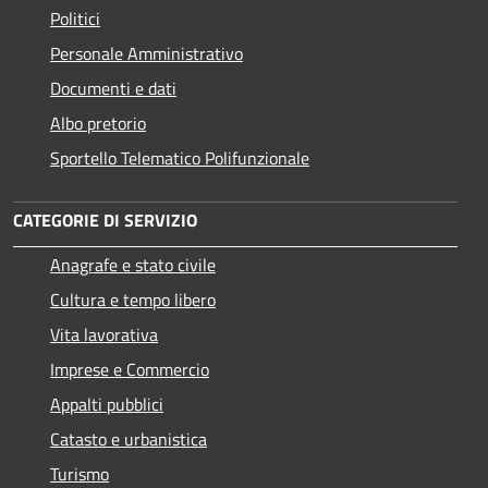
Politici
Personale Amministrativo
Documenti e dati
Albo pretorio
Sportello Telematico Polifunzionale
CATEGORIE DI SERVIZIO
Anagrafe e stato civile
Cultura e tempo libero
Vita lavorativa
Imprese e Commercio
Appalti pubblici
Catasto e urbanistica
Turismo