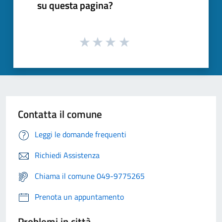
su questa pagina?
Contatta il comune
Leggi le domande frequenti
Richiedi Assistenza
Chiama il comune 049-9775265
Prenota un appuntamento
Problemi in città