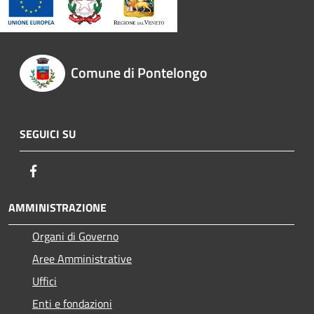
Comune di Pontelongo
SEGUICI SU
Facebook
AMMINISTRAZIONE
Organi di Governo
Aree Amministrative
Uffici
Enti e fondazioni