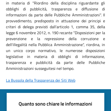
in materia di "Riordino della disciplina riguardante gli
obblighi di pubblicità, trasparenza e diffusione di
informazioni da parte delle Pubbliche Amministrazioni". Il
provvedimento, predisposto in attuazione dei principi e
criteri di delega previsti dall'articolo 1, comma 35, della
legge 6 novembre 2012, n. 190 recante "Disposizioni per la
prevenzione e la repressione della corruzione e
dell'illegalità nella Pubblica Amministrazione", riordina, in
un unico corpo normativo, le numerose disposizioni
legislative in materia di obblighi di informazione,
trasparenza e pubblicità da parte delle Pubbliche
Amministrazioni susseguitesi nel tempo.
La Bussola della Trasparenza dei Siti Web
Quanto sono chiare le informazioni