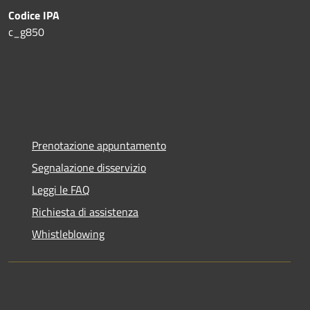
Codice IPA
c_g850
Prenotazione appuntamento
Segnalazione disservizio
Leggi le FAQ
Richiesta di assistenza
Whistleblowing