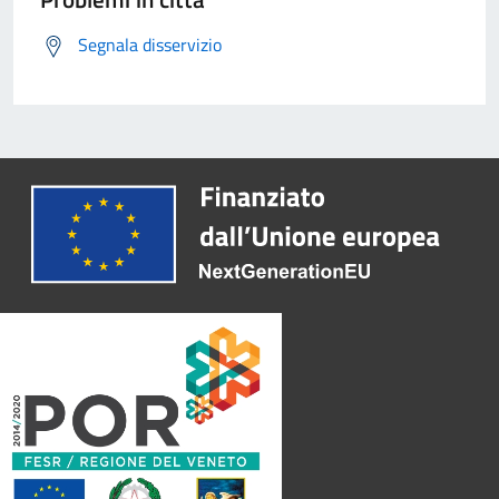
Segnala disservizio