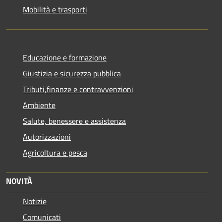
Mobilità e trasporti
Educazione e formazione
Giustizia e sicurezza pubblica
Tributi,finanze e contravvenzioni
Ambiente
Salute, benessere e assistenza
Autorizzazioni
Agricoltura e pesca
NOVITÀ
Notizie
Comunicati