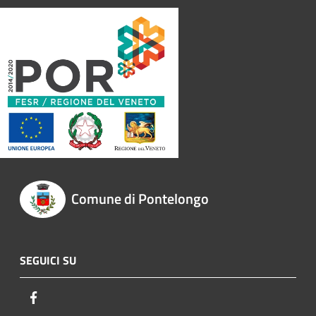
Comune di Pontelongo
SEGUICI SU
Facebook