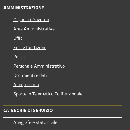
AMMINISTRAZIONE
Organi di Governo
Aree Amministrative
Uffici
Enti e fondazioni
Politici
Personale Amministrativo
Documenti e dati
Albo pretorio
Sportello Telematico Polifunzionale
CATEGORIE DI SERVIZIO
Anagrafe e stato civile