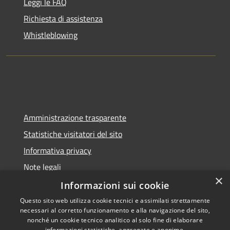
Leggi le FAQ
Richiesta di assistenza
Whistleblowing
Amministrazione trasparente
Statistiche visitatori del sito
Informativa privacy
Note legali
×
Dichiarazione di accessibilità
Informazioni sui cookie
Questo sito web utilizza cookie tecnici e assimilati strettamente
necessari al corretto funzionamento e alla navigazione del sito,
nonché un cookie tecnico analitico al solo fine di elaborare
informazioni statistiche, aggregate e anonime.