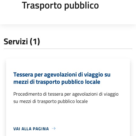
Trasporto pubblico
Servizi (1)
Tessera per agevolazioni di viaggio su
mezzi di trasporto pubblico locale
Procedimento di tessera per agevolazioni di viaggio
su mezzi di trasporto pubblico locale
VAI ALLA PAGINA