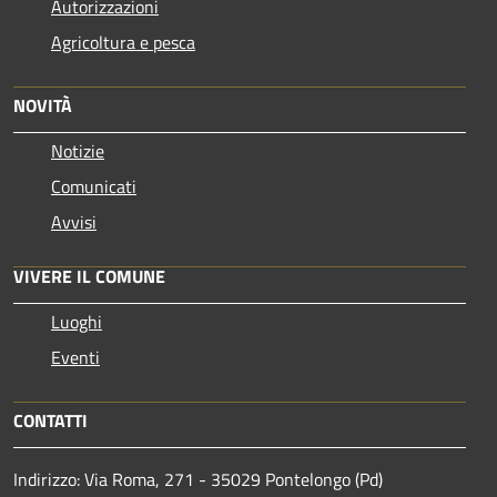
Autorizzazioni
Agricoltura e pesca
NOVITÀ
Notizie
Comunicati
Avvisi
VIVERE IL COMUNE
Luoghi
Eventi
CONTATTI
Indirizzo: Via Roma, 271 - 35029 Pontelongo (Pd)