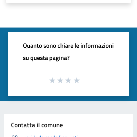
Quanto sono chiare le informazioni
su questa pagina?
Contatta il comune