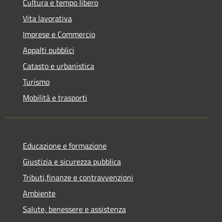
Cultura e tempo libero
Vita lavorativa
Imprese e Commercio
Appalti pubblici
Catasto e urbanistica
Turismo
Mobilità e trasporti
Educazione e formazione
Giustizia e sicurezza pubblica
Tributi,finanze e contravvenzioni
Ambiente
Salute, benessere e assistenza