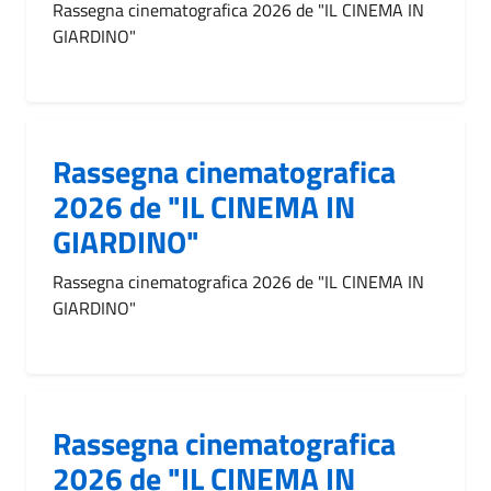
Rassegna cinematografica 2026 de "IL CINEMA IN
GIARDINO"
Rassegna cinematografica
2026 de "IL CINEMA IN
GIARDINO"
Rassegna cinematografica 2026 de "IL CINEMA IN
GIARDINO"
Rassegna cinematografica
2026 de "IL CINEMA IN