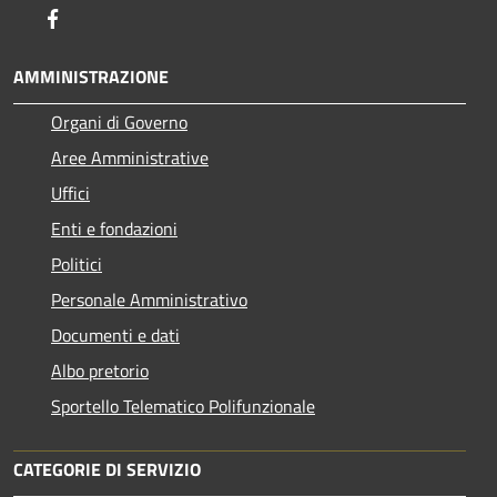
Facebook
AMMINISTRAZIONE
Organi di Governo
Aree Amministrative
Uffici
Enti e fondazioni
Politici
Personale Amministrativo
Documenti e dati
Albo pretorio
Sportello Telematico Polifunzionale
CATEGORIE DI SERVIZIO