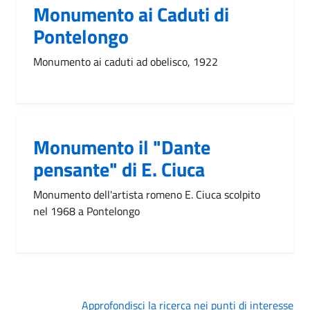
Monumento ai Caduti di
Pontelongo
Monumento ai caduti ad obelisco, 1922
Monumento il "Dante
pensante" di E. Ciuca
Monumento dell'artista romeno E. Ciuca scolpito
nel 1968 a Pontelongo
Approfondisci la ricerca nei punti di interesse