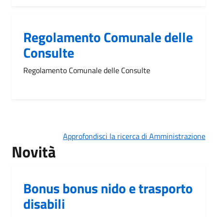
Regolamento Comunale delle
Consulte
Regolamento Comunale delle Consulte
Approfondisci la ricerca di Amministrazione
Novità
Bonus bonus nido e trasporto
disabili