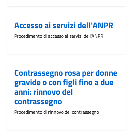
Accesso ai servizi dell'ANPR
Procedimento di accesso ai servizi dell'ANPR
Contrassegno rosa per donne
gravide o con figli fino a due
anni: rinnovo del
contrassegno
Procedimento di rinnovo del contrassegno