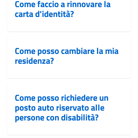
Come faccio a rinnovare la
carta d'identità?
Come posso cambiare la mia
residenza?
Come posso richiedere un
posto auto riservato alle
persone con disabilità?