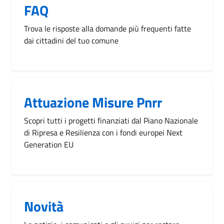
FAQ
Trova le risposte alla domande più frequenti fatte
dai cittadini del tuo comune
Attuazione Misure Pnrr
Scopri tutti i progetti finanziati dal Piano Nazionale
di Ripresa e Resilienza con i fondi europei Next
Generation EU
Novità