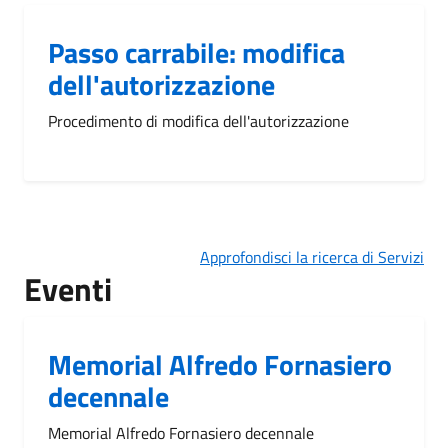
Passo carrabile: modifica
dell'autorizzazione
Procedimento di modifica dell'autorizzazione
Approfondisci la ricerca di Servizi
Eventi
Memorial Alfredo Fornasiero
decennale
Memorial Alfredo Fornasiero decennale