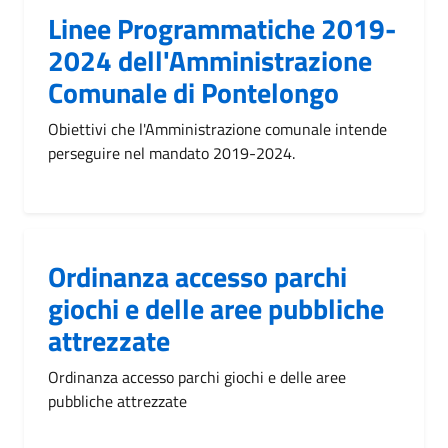
Linee Programmatiche 2019-
2024 dell'Amministrazione
Comunale di Pontelongo
Obiettivi che l'Amministrazione comunale intende
perseguire nel mandato 2019-2024.
Ordinanza accesso parchi
giochi e delle aree pubbliche
attrezzate
Ordinanza accesso parchi giochi e delle aree
pubbliche attrezzate