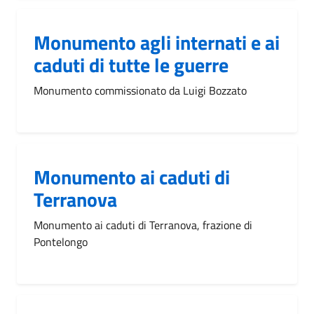
Monumento agli internati e ai
caduti di tutte le guerre
Monumento commissionato da Luigi Bozzato
Monumento ai caduti di
Terranova
Monumento ai caduti di Terranova, frazione di
Pontelongo