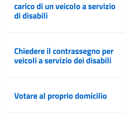
carico di un veicolo a servizio
di disabili
Chiedere il contrassegno per
veicoli a servizio dei disabili
Votare al proprio domicilio