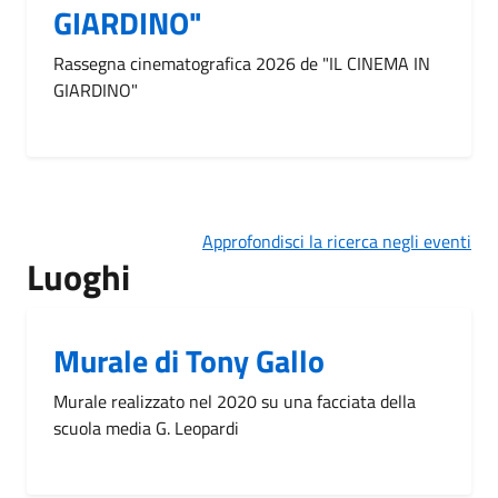
GIARDINO"
Rassegna cinematografica 2026 de "IL CINEMA IN
GIARDINO"
Approfondisci la ricerca negli eventi
Luoghi
Murale di Tony Gallo
Murale realizzato nel 2020 su una facciata della
scuola media G. Leopardi