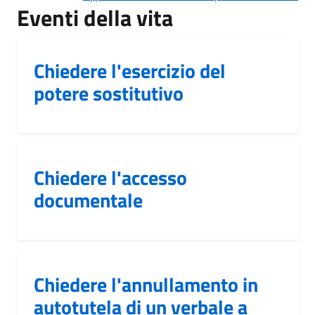
Eventi della vita
Chiedere l'esercizio del
potere sostitutivo
Chiedere l'accesso
documentale
Chiedere l'annullamento in
autotutela di un verbale a