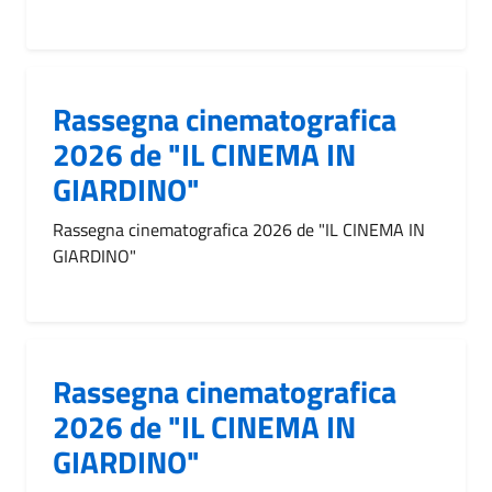
Rassegna cinematografica
2026 de "IL CINEMA IN
GIARDINO"
Rassegna cinematografica 2026 de "IL CINEMA IN
GIARDINO"
Rassegna cinematografica
2026 de "IL CINEMA IN
GIARDINO"