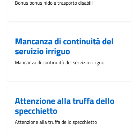
Bonus bonus nido e trasporto disabili
Mancanza di continuità del
servizio irriguo
Mancanza di continuità del servizio irriguo
Attenzione alla truffa dello
specchietto
Attenzione alla truffa dello specchietto