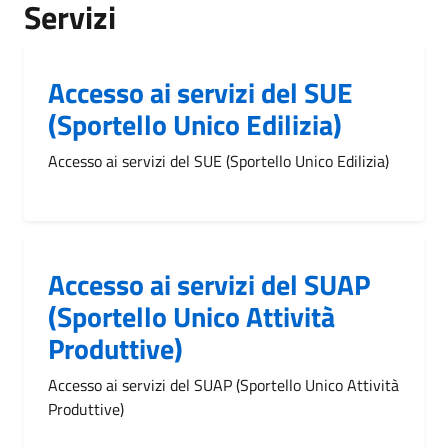
Servizi
Accesso ai servizi del SUE
(Sportello Unico Edilizia)
Accesso ai servizi del SUE (Sportello Unico Edilizia)
Accesso ai servizi del SUAP
(Sportello Unico Attività
Produttive)
Accesso ai servizi del SUAP (Sportello Unico Attività
Produttive)