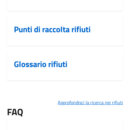
Punti di raccolta rifiuti
Glossario rifiuti
Approfondisci la ricerca nei rifiuti
FAQ