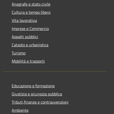
Anagrafe e stato civile
Cultura e tempo libero
Vita lavorativa
Imprese e Commercio
Appalti pubblici
Catasto e urbanistica
Turismo
Mobilità e trasporti
Educazione e formazione
Giustizia e sicurezza pubblica
Tributi,finanze e contravvenzioni
Ambiente