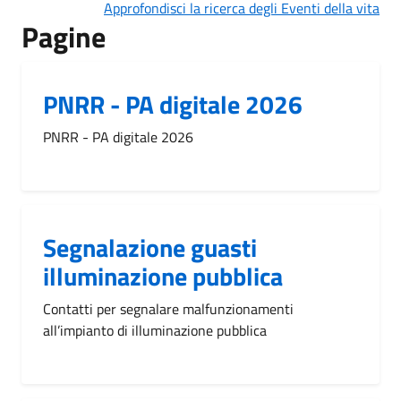
Approfondisci la ricerca degli Eventi della vita
Pagine
PNRR - PA digitale 2026
PNRR - PA digitale 2026
Segnalazione guasti
illuminazione pubblica
Contatti per segnalare malfunzionamenti
all’impianto di illuminazione pubblica