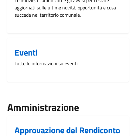
Le notizie, i comunicati e gli avvisi per restare
aggiornati sulle ultime novità, opportunità e cosa
succede nel territorio comunale.
Eventi
Tutte le informazioni su eventi
Amministrazione
Approvazione del Rendiconto