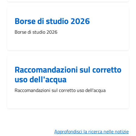
Borse di studio 2026
Borse di studio 2026
Raccomandazioni sul corretto
uso dell'acqua
Raccomandazioni sul corretto uso dell'acqua
Approfondisci la ricerca nelle notizie