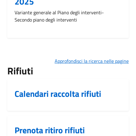
2025
Variante generale al Piano degli interventi-
Secondo piano degli interventi
Approfondisci la ricerca nelle pagine
Rifiuti
Calendari raccolta rifiuti
Prenota ritiro rifiuti