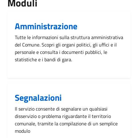
Moduli
Amministrazione
Tutte le informazioni sulla struttura amministrativa
del Comune. Scopri gli organi politici, gli uffici e il
personale e consulta i documenti pubblici, le
statistiche e i bandi di gara.
Segnalazioni
Il servizio consente di segnalare un qualsiasi
disservizio o problema riguardante il territorio
comunale, tramite la compilazione di un semplice
modulo