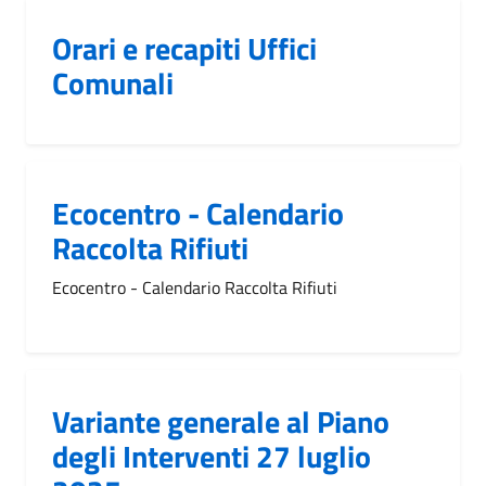
Orari e recapiti Uffici
Comunali
Ecocentro - Calendario
Raccolta Rifiuti
Ecocentro - Calendario Raccolta Rifiuti
Variante generale al Piano
degli Interventi 27 luglio