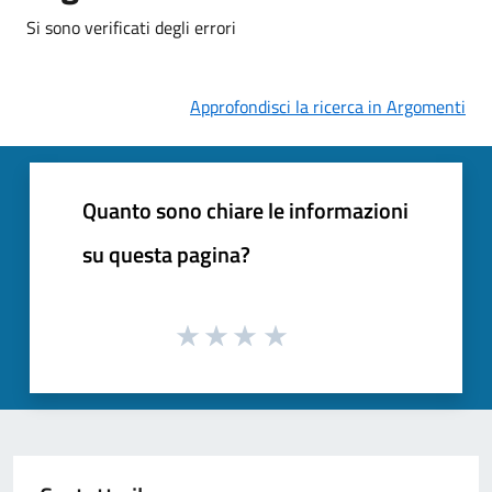
Si sono verificati degli errori
Approfondisci la ricerca in Argomenti
Quanto sono chiare le informazioni
su questa pagina?