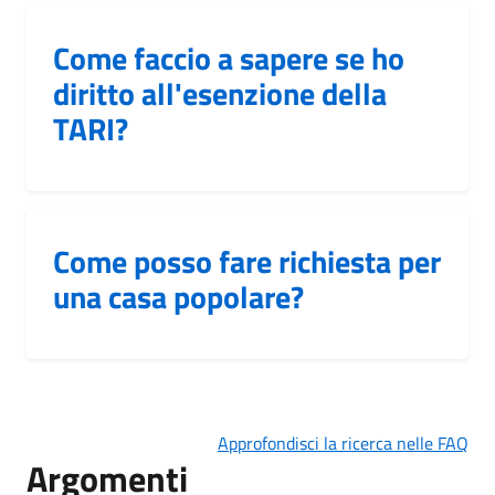
Come faccio a sapere se ho
diritto all'esenzione della
TARI?
Come posso fare richiesta per
una casa popolare?
Approfondisci la ricerca nelle FAQ
Argomenti