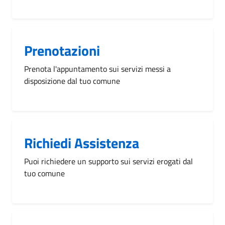
Prenotazioni
Prenota l'appuntamento sui servizi messi a
disposizione dal tuo comune
Richiedi Assistenza
Puoi richiedere un supporto sui servizi erogati dal
tuo comune