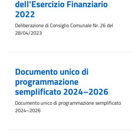
dell'Esercizio Finanziario
2022
Deliberazione di Consiglio Comunale Nr. 26 del
28/04/2023
Documento unico di
programmazione
semplificato 2024–2026
Documento unico di programmazione semplificato
2024–2026