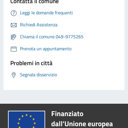
Contatta il comune
Leggi le domande frequenti
Richiedi Assistenza
Chiama il comune 049-9775265
Prenota un appuntamento
Problemi in città
Segnala disservizio