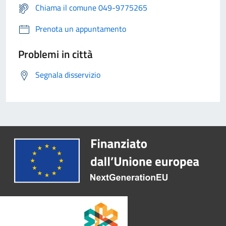
Chiama il comune 049-9775265
Prenota un appuntamento
Problemi in città
Segnala disservizio