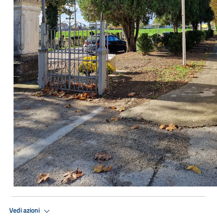
Vedi azioni