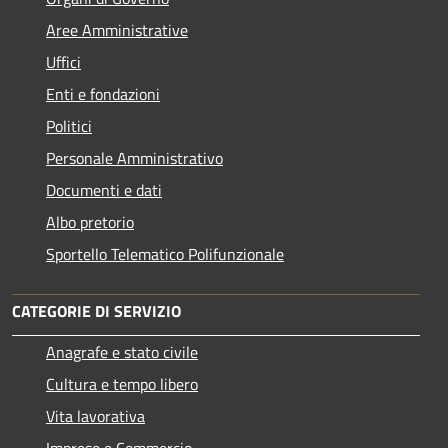
Aree Amministrative
Uffici
Enti e fondazioni
Politici
Personale Amministrativo
Documenti e dati
Albo pretorio
Sportello Telematico Polifunzionale
CATEGORIE DI SERVIZIO
Anagrafe e stato civile
Cultura e tempo libero
Vita lavorativa
Imprese e Commercio