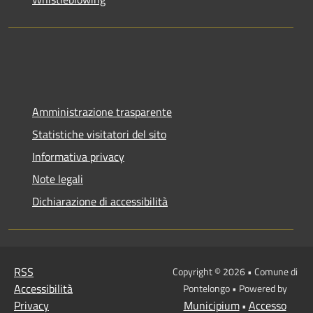
Amministrazione trasparente
Statistiche visitatori del sito
Informativa privacy
Note legali
Dichiarazione di accessibilità
RSS
Copyright © 2026 • Comune di
Accessibilità
Pontelongo • Powered by
Privacy
Municipium
Accesso
•