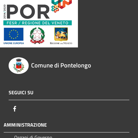
Comune di Pontelongo
SEGUICI SU
Facebook
AMMINISTRAZIONE
Organi di Governo