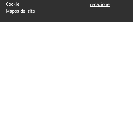
Cookie
redazione
Mappa del sito