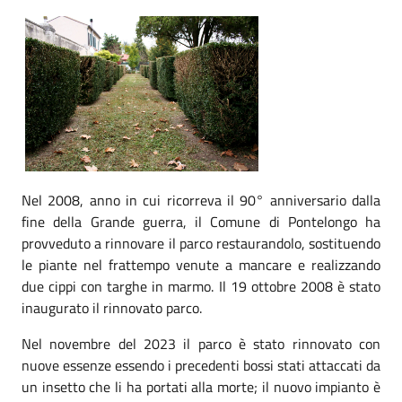
Nel 2008, anno in cui ricorreva il 90° anniversario dalla
fine della Grande guerra, il Comune di Pontelongo ha
provveduto a rinnovare il parco restaurandolo, sostituendo
le piante nel frattempo venute a mancare e realizzando
due cippi con targhe in marmo. Il 19 ottobre 2008 è stato
inaugurato il rinnovato parco.
Nel novembre del 2023 il parco è stato rinnovato con
nuove essenze essendo i precedenti bossi stati attaccati da
un insetto che li ha portati alla morte; il nuovo impianto è