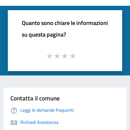
Quanto sono chiare le informazioni
su questa pagina?
Contatta il comune
Leggi le domande frequenti
Richiedi Assistenza