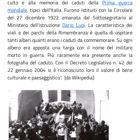
culto e alla memoria dei caduti della
Prima guerra
mondiale
, tipici dell'Italia. Furono istituiti con la Circolare
del 27 dicembre 1922 emanata dal Sottosegretario al
Ministero dell'istruzione
Dario Lupi
. La caratteristica dei
viali e dei parchi della Rimembranza è quella di ospitare
tanti alberi quanti erano i caduti da commemorare. Su ogni
albero era apposta una targa con il nome del militare
morto in guerra. Più raramente era presente anche la
fotografia del caduto. Con il Decreto Legislativo n. 42 del
22 gennaio 2004 si è riconosciuto loro il valore di bene
culturale e paesaggistico”. [da Wikipedia]