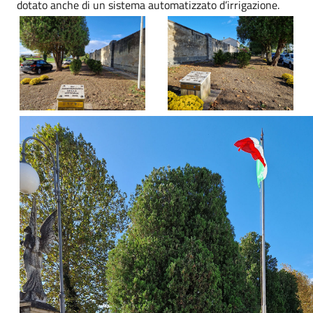
dotato anche di un sistema automatizzato d’irrigazione.