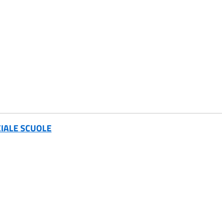
ECIALE SCUOLE