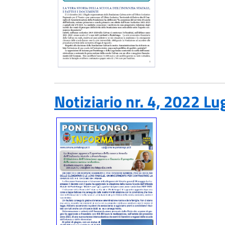
Notiziario nr. 4, 2022
Lug