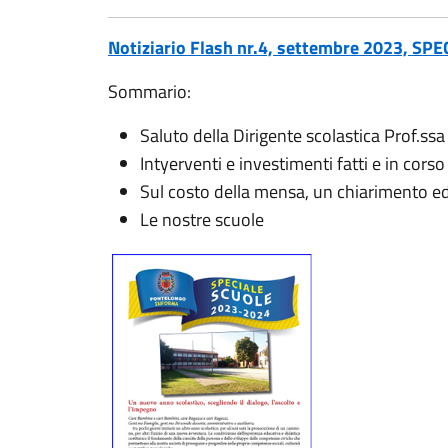
Notiziario Flash nr.4, settembre 2023, S
Sommario:
Saluto della Dirigente scolastica Prof.ssa
Intyerventi e investimenti fatti e in cors
Sul costo della mensa, un chiarimento e
Le nostre scuole