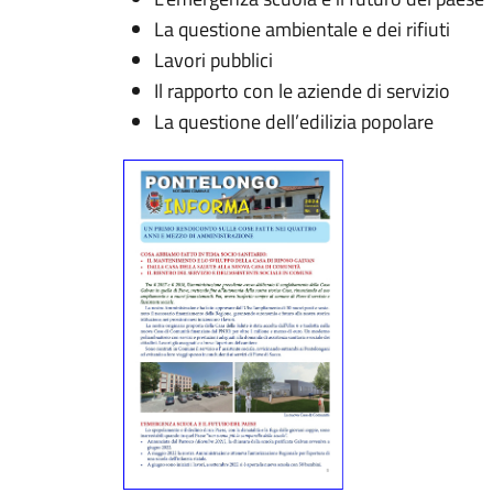
La questione ambientale e dei rifiuti
Lavori pubblici
Il rapporto con le aziende di servizio
La questione dell’edilizia popolare