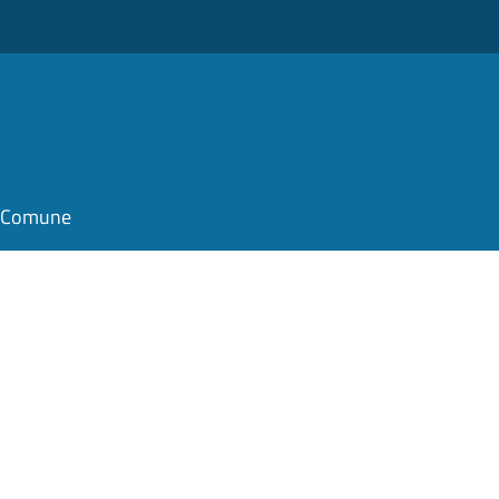
il Comune