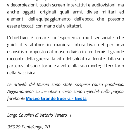
videoproiezioni, touch screen interattivi e audiovisioni, ma
anche oggetti originali quali armi, divise militari ed
elementi dell’equipaggiamento dell’epoca che possono
essere toccati con mano dai visitatori.
L’obiettivo è creare un’esperienza multisensoriale che
guidi il visitatore in maniera interattiva nel percorso
espositivo proposto dal museo diviso in tre temi: il grande
racconto della guerra; la vita del soldato al fronte dalla sua
partenza al suo ritorno e a volte alla sua morte; il territorio
della Saccisica.
Le attività del Museo sono state sospese causa pandemia.
Aggiornamenti su iniziative i corso sono reperibili nella pagina
facebook:
Museo Grande Guerra - Gesta
Largo Cavalieri di Vittorio Veneto, 1
35029 Pontelongo, PD