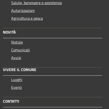
Salute, benessere e assistenza
Autorizzazioni
Agricoltura e pesca
NOVITÀ
Notizie
Comunicati
Avvisi
VIVERE IL COMUNE
Luoghi
Eventi
CONTATTI