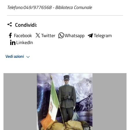
Telefono:049/9776568 - Biblioteca Comunale
Condividi:
Facebook
Twitter
Whatsapp
Telegram
LinkedIn
Vedi azioni