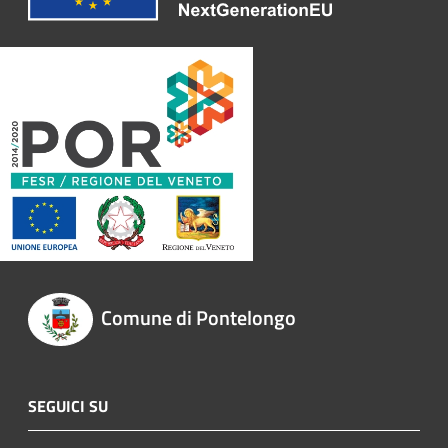
Comune di Pontelongo
SEGUICI SU