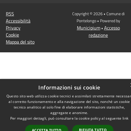
RSS
Copyright © 2026 • Comune di
Accessibilità
Pontelongo • Powered by
Privacy
Municipium
Accesso
•
Cookie
redazione
Mappa del sito
Informazioni sui cookie
Questo sito web utilizza cookie tecnici e assimilati strettamente necessar
al corretto funzionamento e alla navigazione del sito, nonché un cookie
tecnico analitico al solo fine di elaborare informazioni statistiche,
aggregate e anonime.
Per maggiori dettagli, può consultare la cookie policy al seguente
link
RIFIUTA TUTTO
ACCETTA TUTTO