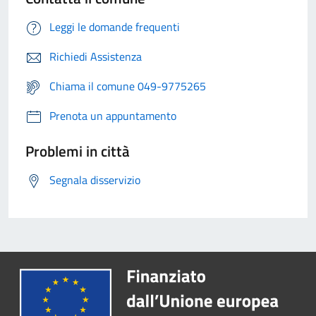
Leggi le domande frequenti
Richiedi Assistenza
Chiama il comune 049-9775265
Prenota un appuntamento
Problemi in città
Segnala disservizio