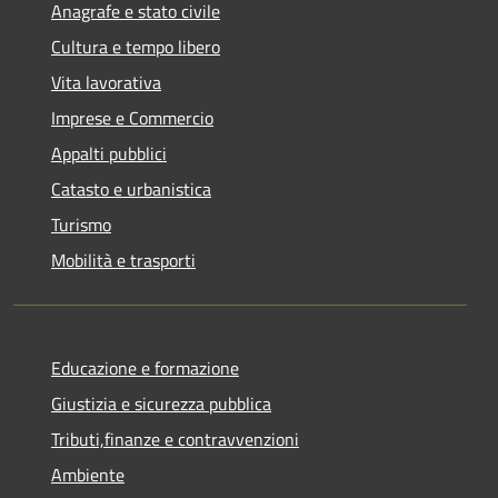
Anagrafe e stato civile
Cultura e tempo libero
Vita lavorativa
Imprese e Commercio
Appalti pubblici
Catasto e urbanistica
Turismo
Mobilità e trasporti
Educazione e formazione
Giustizia e sicurezza pubblica
Tributi,finanze e contravvenzioni
Ambiente