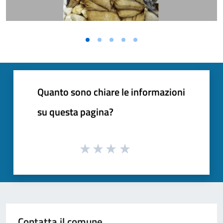
Quanto sono chiare le informazioni
su questa pagina?
Contatta il comune