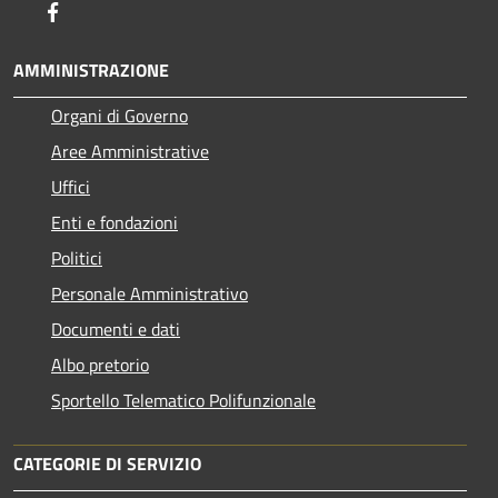
Facebook
AMMINISTRAZIONE
Organi di Governo
Aree Amministrative
Uffici
Enti e fondazioni
Politici
Personale Amministrativo
Documenti e dati
Albo pretorio
Sportello Telematico Polifunzionale
CATEGORIE DI SERVIZIO