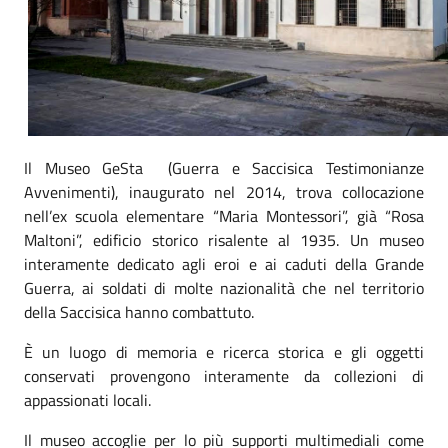
Il Museo GeSta (Guerra e Saccisica Testimonianze
Avvenimenti), inaugurato nel 2014, trova collocazione
nell’ex scuola elementare “Maria Montessori”, già “Rosa
Maltoni”, edificio storico risalente al 1935. Un museo
interamente dedicato agli eroi e ai caduti della Grande
Guerra, ai soldati di molte nazionalità che nel territorio
della Saccisica hanno combattuto.
È un luogo di memoria e ricerca storica e gli oggetti
conservati provengono interamente da collezioni di
appassionati locali.
Il museo accoglie per lo più supporti multimediali come