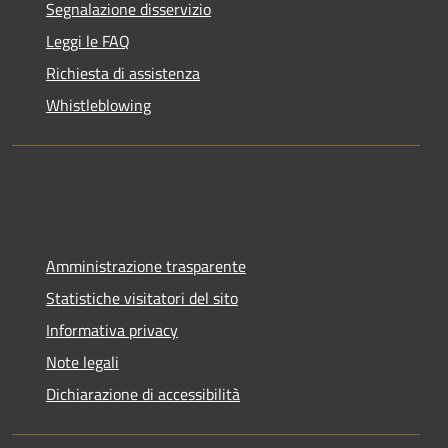
Segnalazione disservizio
Leggi le FAQ
Richiesta di assistenza
Whistleblowing
Amministrazione trasparente
Statistiche visitatori del sito
Informativa privacy
Note legali
Dichiarazione di accessibilità