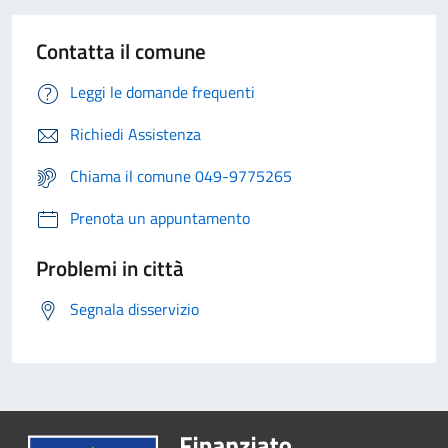
Contatta il comune
Leggi le domande frequenti
Richiedi Assistenza
Chiama il comune 049-9775265
Prenota un appuntamento
Problemi in città
Segnala disservizio