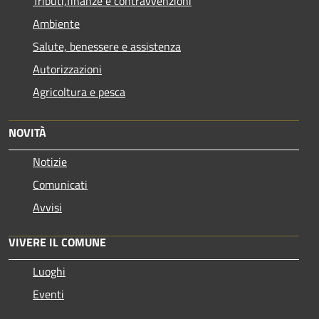
Tributi,finanze e contravvenzioni
Ambiente
Salute, benessere e assistenza
Autorizzazioni
Agricoltura e pesca
NOVITÀ
Notizie
Comunicati
Avvisi
VIVERE IL COMUNE
Luoghi
Eventi