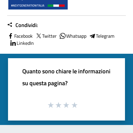
Condividi:
Facebook
Twitter
Whatsapp
Telegram
LinkedIn
Quanto sono chiare le informazioni
su questa pagina?