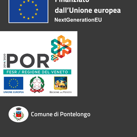
Comune di Pontelongo