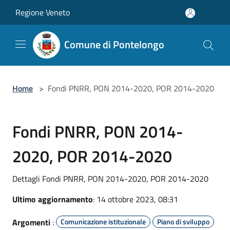
Salta al contenuto principale
Regione Veneto
Comune di Pontelongo
Home
>
Fondi PNRR, PON 2014-2020, POR 2014-2020
Fondi PNRR, PON 2014-
2020, POR 2014-2020
Dettagli Fondi PNRR, PON 2014-2020, POR 2014-2020
Ultimo aggiornamento
: 14 ottobre 2023, 08:31
Argomenti
:
Comunicazione istituzionale
Piano di sviluppo