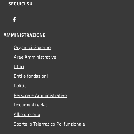
SEGUICI SU
Facebook
AMMINISTRAZIONE
Organi di Governo
Aree Amministrative
Uffici
Enti e fondazioni
Politici
Personale Amministrativo
Documenti e dati
Albo pretorio
Sportello Telematico Polifunzionale