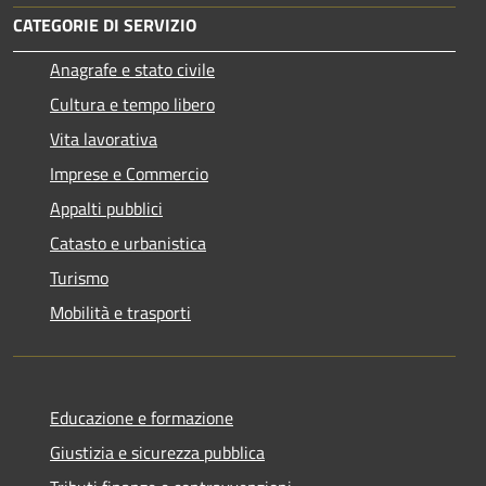
CATEGORIE DI SERVIZIO
Anagrafe e stato civile
Cultura e tempo libero
Vita lavorativa
Imprese e Commercio
Appalti pubblici
Catasto e urbanistica
Turismo
Mobilità e trasporti
Educazione e formazione
Giustizia e sicurezza pubblica