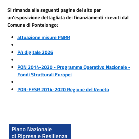
Si rimanda alle seguenti pagine del sito per
un'esposizione dettagliata dei finanziamenti ricevuti dal
Comune di Pontelongo:
attuazione misure PNRR
PA digitale 2026
PON 2014-2020 - Programma Operativo Nazionale -
Fondi Strutturali Europei
POR-FESR 2014-2020 Regione del Veneto