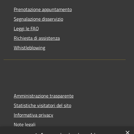
Prenotazione appuntamento
Segnalazione disservizio
Leggi le FAQ
Richiesta di assistenza
Whistleblowing
Amministrazione trasparente
Statistiche visitatori del sito
Informativa privacy
Note legali
×