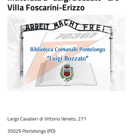
Villa Foscarini-Erizzo
Largo Cavalieri di Vittorio Veneto, 271
35029 Pontelongo (PD)