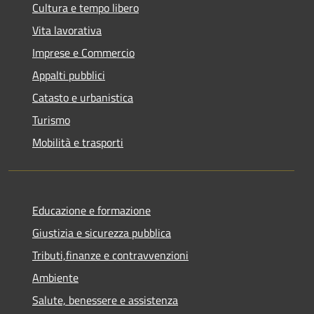
Cultura e tempo libero
Vita lavorativa
Imprese e Commercio
Appalti pubblici
Catasto e urbanistica
Turismo
Mobilità e trasporti
Educazione e formazione
Giustizia e sicurezza pubblica
Tributi,finanze e contravvenzioni
Ambiente
Salute, benessere e assistenza