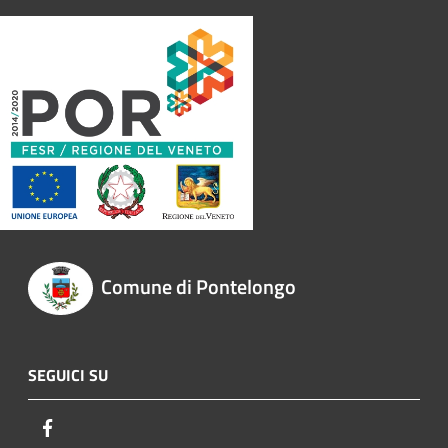
Comune di Pontelongo
SEGUICI SU
Facebook