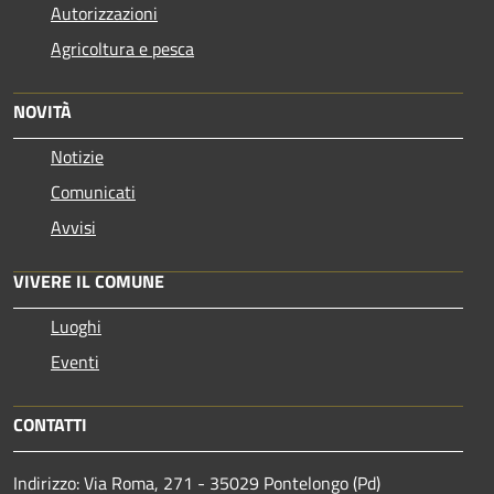
Autorizzazioni
Agricoltura e pesca
NOVITÀ
Notizie
Comunicati
Avvisi
VIVERE IL COMUNE
Luoghi
Eventi
CONTATTI
Indirizzo: Via Roma, 271 - 35029 Pontelongo (Pd)