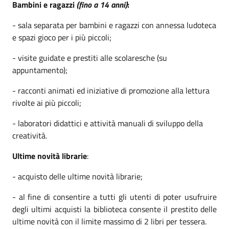
Bambini e ragazzi
(fino a 14 anni)
:
- sala separata per bambini e ragazzi con annessa ludoteca
e spazi gioco per i più piccoli;
- visite guidate e prestiti alle scolaresche (su
appuntamento);
- racconti animati ed iniziative di promozione alla lettura
rivolte ai più piccoli;
- laboratori didattici e attività manuali di sviluppo della
creatività.
Ultime novità librarie
:
- acquisto delle ultime novità librarie;
- al fine di consentire a tutti gli utenti di poter usufruire
degli ultimi acquisti la biblioteca consente il prestito delle
ultime novità con il limite massimo di 2 libri per tessera.