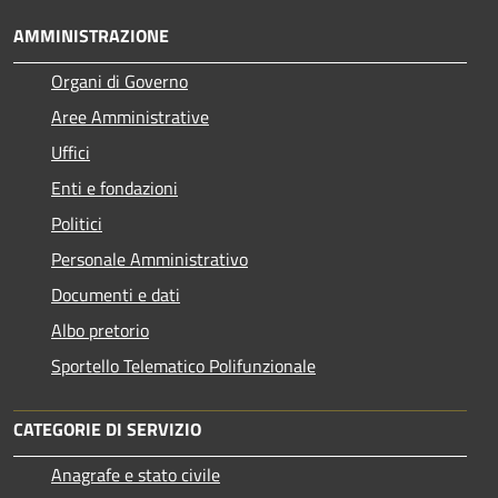
AMMINISTRAZIONE
Organi di Governo
Aree Amministrative
Uffici
Enti e fondazioni
Politici
Personale Amministrativo
Documenti e dati
Albo pretorio
Sportello Telematico Polifunzionale
CATEGORIE DI SERVIZIO
Anagrafe e stato civile