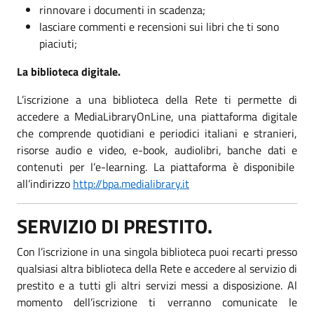
rinnovare i documenti in scadenza;
lasciare commenti e recensioni sui libri che ti sono
piaciuti;
La biblioteca digitale.
L’iscrizione a una biblioteca della Rete ti permette di
accedere a MediaLibraryOnLine, una piattaforma digitale
che comprende quotidiani e periodici italiani e stranieri,
risorse audio e video, e-book, audiolibri, banche dati e
contenuti per l’e-learning. La piattaforma è disponibile
all’indirizzo
http://bpa.medialibrary.it
SERVIZIO DI PRESTITO.
Con l’iscrizione in una singola biblioteca puoi recarti presso
qualsiasi altra biblioteca della Rete e accedere al servizio di
prestito e a tutti gli altri servizi messi a disposizione. Al
momento dell’iscrizione ti verranno comunicate le