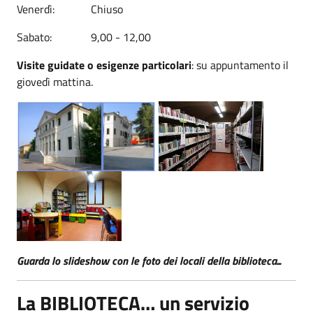
Venerdì: Chiuso
Sabato: 9,00 - 12,00
Visite guidate o esigenze particolari
: su appuntamento il
giovedì mattina.
Guarda lo slideshow con le foto dei locali della biblioteca...
La BIBLIOTECA… un servizio