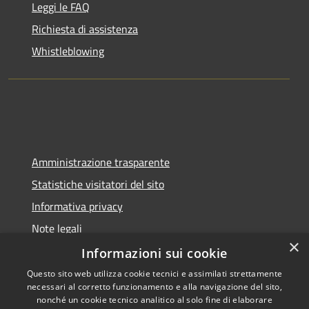
Leggi le FAQ
Richiesta di assistenza
Whistleblowing
Amministrazione trasparente
Statistiche visitatori del sito
Informativa privacy
Note legali
×
Dichiarazione di accessibilità
Informazioni sui cookie
Questo sito web utilizza cookie tecnici e assimilati strettamente
necessari al corretto funzionamento e alla navigazione del sito,
nonché un cookie tecnico analitico al solo fine di elaborare