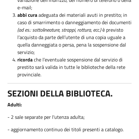
e-mail;
abbi cura
adeguata dei materiali avuti in prestito; in
caso di smarrimento o danneggiamento dei documenti
(ad es.: sottolineature, strappi, rottura, ecc.)
è previsto
l’acquisto da parte dell’utente di una copia uguale a
quella danneggiata o persa, pena la sospensione dal
servizio;
ricorda
che l’eventuale sospensione dal servizio di
prestito sarà valida in tutte le biblioteche della rete
provinciale.
SEZIONI DELLA BIBLIOTECA.
Adulti:
- 2 sale separate per l'utenza adulta;
- aggiornamento continuo dei titoli presenti a catalogo.