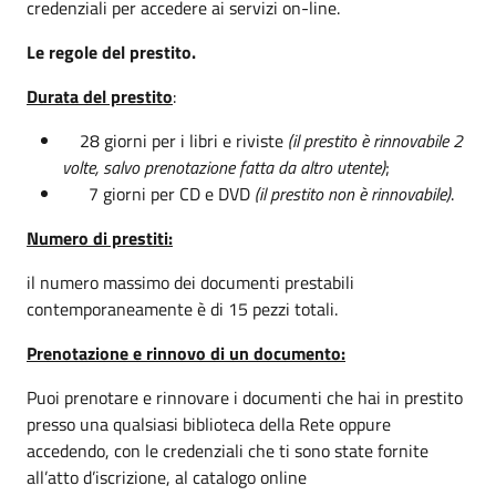
credenziali per accedere ai servizi on-line.
Le regole del prestito.
Durata del prestito
:
28 giorni per i libri e riviste
(il prestito è rinnovabile 2
volte, salvo prenotazione fatta da altro utente)
;
7 giorni per CD e DVD
(il prestito non è rinnovabile)
.
Numero di prestiti:
il numero massimo dei documenti prestabili
contemporaneamente è di 15 pezzi totali.
Prenotazione e rinnovo di un documento:
Puoi prenotare e rinnovare i documenti che hai in prestito
presso una qualsiasi biblioteca della Rete oppure
accedendo, con le credenziali che ti sono state fornite
all’atto d’iscrizione, al catalogo online