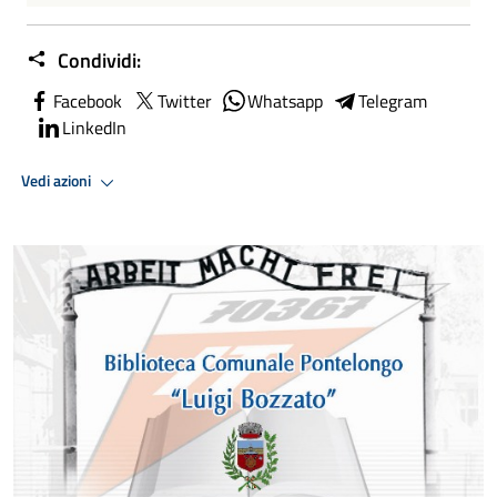
Condividi:
Facebook
Twitter
Whatsapp
Telegram
LinkedIn
Vedi azioni