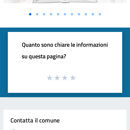
Quanto sono chiare le informazioni
su questa pagina?
Contatta il comune