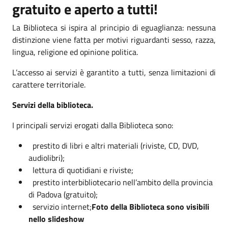
gratuito e aperto a tutti!
La Biblioteca si ispira al principio di eguaglianza: nessuna
distinzione viene fatta per motivi riguardanti sesso, razza,
lingua, religione ed opinione politica.
L’accesso ai servizi è garantito a tutti, senza limitazioni di
carattere territoriale.
Servizi della biblioteca.
I principali servizi erogati dalla Biblioteca sono:
prestito di libri e altri materiali (riviste, CD, DVD,
audiolibri);
lettura di quotidiani e riviste;
prestito interbibliotecario nell’ambito della provincia
di Padova (gratuito);
servizio internet;
Foto della Biblioteca sono visibili
nello slideshow