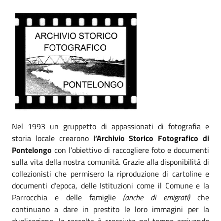
Nel 1993 un gruppetto di appassionati di fotografia e
storia locale crearono
l’Archivio Storico Fotografico di
Pontelongo
con l’obiettivo di raccogliere foto e documenti
sulla vita della nostra comunità. Grazie alla disponibilità di
collezionisti che permisero la riproduzione di cartoline e
documenti d’epoca, delle Istituzioni come il Comune e la
Parrocchia e delle famiglie
(anche di emigrati)
che
continuano a dare in prestito le loro immagini per la
duplicazione, la raccolta è cresciuta nel tempo arrivando