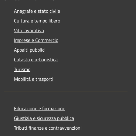
Anagrafe e stato civile
Cultura e tempo libero
Vita lavorativa
Imprese e Commercio
Appalti pubblici
Catasto e urbanistica
Turismo
Mobilità e trasporti
Educazione e formazione
Giustizia e sicurezza pubblica
Tributi,finanze e contravvenzioni