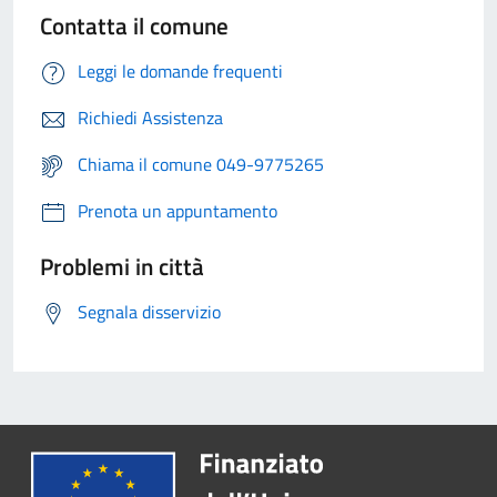
Contatta il comune
Leggi le domande frequenti
Richiedi Assistenza
Chiama il comune 049-9775265
Prenota un appuntamento
Problemi in città
Segnala disservizio