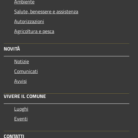
Ambiente
Salute, benessere e assistenza
Autorizzazioni
Agricoltura e pesca
NOVITÀ
Notizie
Comunicati
Avvisi
VIVERE IL COMUNE
Luoghi
Eventi
CONTATTI