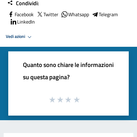
Condividi:
Facebook
Twitter
Whatsapp
Telegram
LinkedIn
Vedi azioni
Quanto sono chiare le informazioni
su questa pagina?