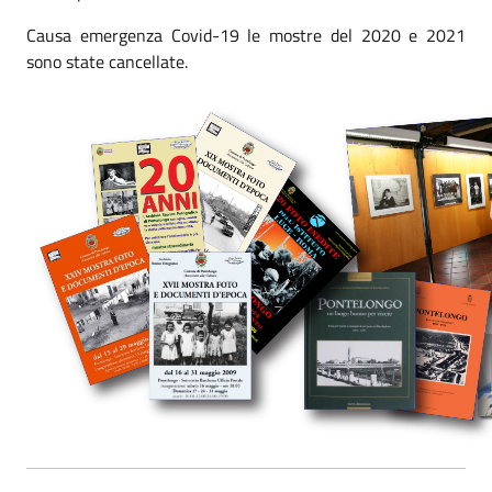
Causa emergenza Covid-19 le mostre del 2020 e 2021
sono state cancellate.