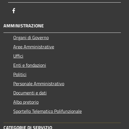
Facebook
AMMINISTRAZIONE
Organi di Governo
Aree Amministrative
Uffici
Enti e fondazioni
Politici
Personale Amministrativo
Documenti e dati
Albo pretorio
Sportello Telematico Polifunzionale
CATEGORIE DI SERVIZIO