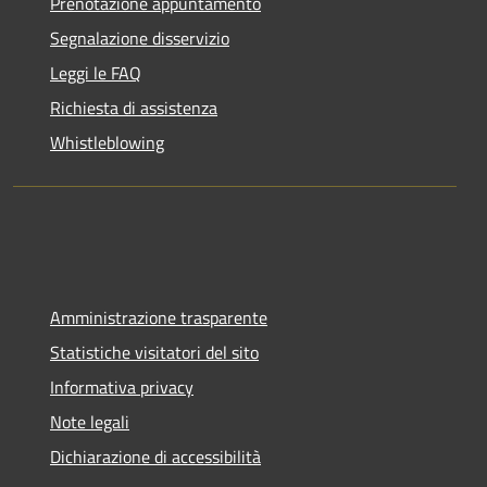
Prenotazione appuntamento
Segnalazione disservizio
Leggi le FAQ
Richiesta di assistenza
Whistleblowing
Amministrazione trasparente
Statistiche visitatori del sito
Informativa privacy
Note legali
Dichiarazione di accessibilità