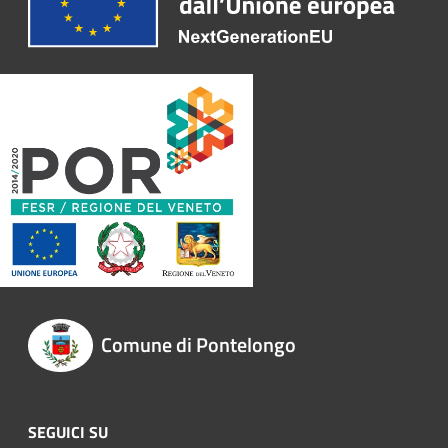
Comune di Pontelongo
SEGUICI SU