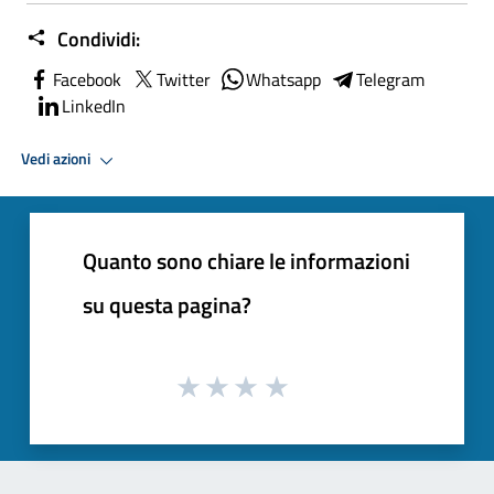
Condividi:
Facebook
Twitter
Whatsapp
Telegram
LinkedIn
Vedi azioni
Quanto sono chiare le informazioni
su questa pagina?