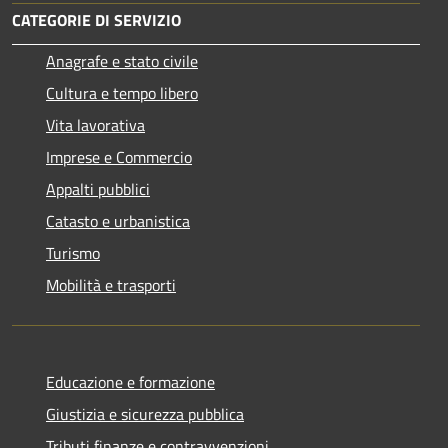
CATEGORIE DI SERVIZIO
Anagrafe e stato civile
Cultura e tempo libero
Vita lavorativa
Imprese e Commercio
Appalti pubblici
Catasto e urbanistica
Turismo
Mobilità e trasporti
Educazione e formazione
Giustizia e sicurezza pubblica
Tributi,finanze e contravvenzioni