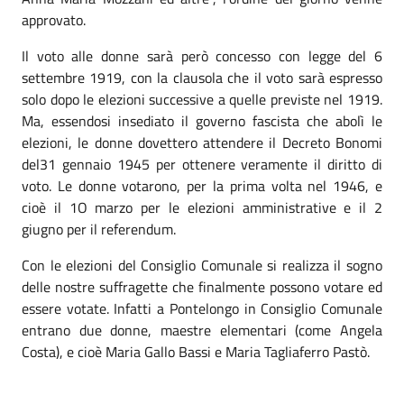
approvato.
Il voto alle donne sarà però concesso con legge del 6
settembre 1919, con la clausola che il voto sarà espresso
solo dopo le elezioni successive a quelle previste nel 1919.
Ma, essendosi insediato il governo fascista che abolì le
elezioni, le donne dovettero attendere il Decreto Bonomi
del31 gennaio 1945 per ottenere veramente il diritto di
voto. Le donne votarono, per la prima volta nel 1946, e
cioè il 1O marzo per le elezioni amministrative e il 2
giugno per il referendum.
Con le elezioni del Consiglio Comunale si realizza il sogno
delle nostre suffragette che finalmente possono votare ed
essere votate. Infatti a Pontelongo in Consiglio Comunale
entrano due donne, maestre elementari (come Angela
Costa), e cioè Maria Gallo Bassi e Maria Tagliaferro Pastò.