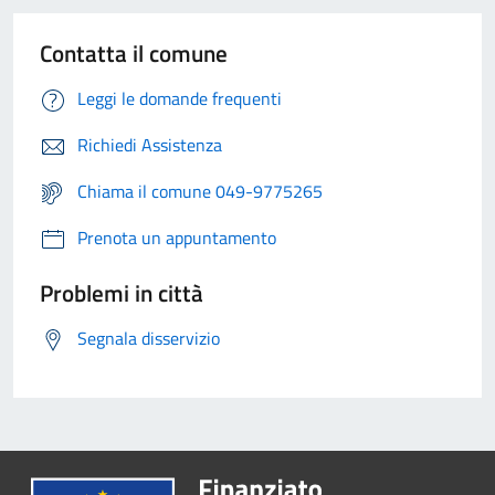
Contatta il comune
Leggi le domande frequenti
Richiedi Assistenza
Chiama il comune 049-9775265
Prenota un appuntamento
Problemi in città
Segnala disservizio