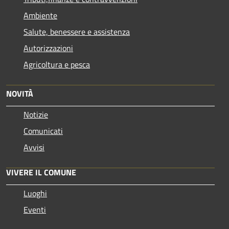
Ambiente
Salute, benessere e assistenza
Autorizzazioni
Agricoltura e pesca
NOVITÀ
Notizie
Comunicati
Avvisi
VIVERE IL COMUNE
Luoghi
Eventi