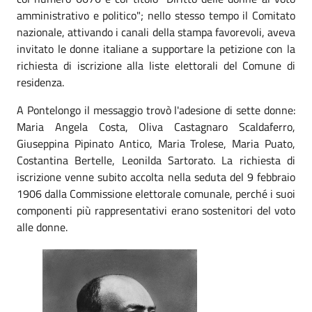
amministrativo e politico"; nello stesso tempo il Comitato
nazionale, attivando i canali della stampa favorevoli, aveva
invitato le donne italiane a supportare la petizione con la
richiesta di iscrizione alla liste elettorali del Comune di
residenza.
A Pontelongo il messaggio trovò l'adesione di sette donne:
Maria Angela Costa, Oliva Castagnaro Scaldaferro,
Giuseppina Pipinato Antico, Maria Trolese, Maria Puato,
Costantina Bertelle, Leonilda Sartorato. La richiesta di
iscrizione venne subito accolta nella seduta del 9 febbraio
1906 dalla Commissione elettorale comunale, perché i suoi
componenti più rappresentativi erano sostenitori del voto
alle donne.