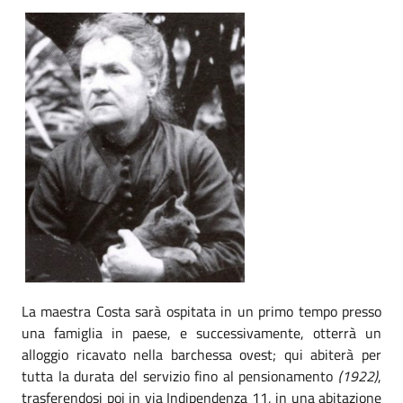
La maestra Costa sarà ospitata in un primo tempo presso
una famiglia in paese, e successivamente, otterrà un
alloggio ricavato nella barchessa ovest; qui abiterà per
tutta la durata del servizio fino al pensionamento
(1922)
,
trasferendosi poi in via Indipendenza 11, in una abitazione