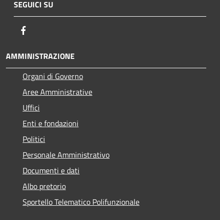
SEGUICI SU
Facebook
AMMINISTRAZIONE
Organi di Governo
Aree Amministrative
Uffici
Enti e fondazioni
Politici
Personale Amministrativo
Documenti e dati
Albo pretorio
Sportello Telematico Polifunzionale