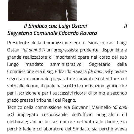
Il Sindaco cav. Luigi Ostani il
Segretario Comunale Edoardo Ravara
Presidente della Commissione era il Sindaco cav. Luigi
Ostani
(di anni 61)
un progressista prudente, disponibile e
grande realizzatore di importanti opere nel corso del suo
lungo mandato amministrativo; Segretario della
Commissione era il sig. Edoardo Ravara
(di anni 28)
giovane
segretario comunale preparato e convinto sostenitore del
voto alle donne, il quale ha scritto le motivazioni giuridiche
per l'iscrizione e per i successivi ricorsi di primo e secondo
grado presso i tribunali del Regno.
Tecnico della commissione era Giovanni Marinello
(di anni
41)
impiegato responsabile dell'ufficio anagrafico ed
elettorale; anche lui sostenitore del voto alle donne, sia
perché fedele collaboratore del Sindaco, sia perché aveva