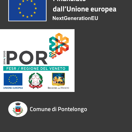
Comune di Pontelongo