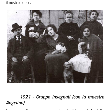
il nostro paese.
1921 - Gruppo insegnati (con la maestra
Angelina)