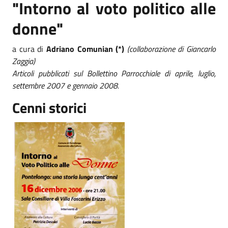
"Intorno al voto politico alle
donne"
a cura di
Adriano Comunian (*)
(collaborazione di Giancarlo
Zaggia)
Articoli pubblicati sul Bollettino Parrocchiale di aprile, luglio,
settembre 2007 e gennaio 2008.
Cenni storici