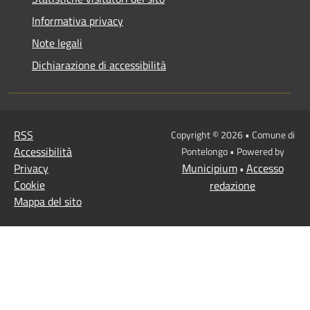
Informativa privacy
Note legali
Dichiarazione di accessibilità
RSS
Copyright © 2026 • Comune di
Accessibilità
Pontelongo • Powered by
Privacy
Municipium
Accesso
•
Cookie
redazione
Mappa del sito