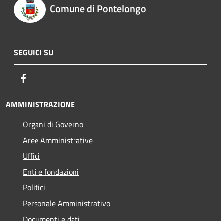
Comune di Pontelongo
SEGUICI SU
Facebook
AMMINISTRAZIONE
Organi di Governo
Aree Amministrative
Uffici
Enti e fondazioni
Politici
Personale Amministrativo
Documenti e dati