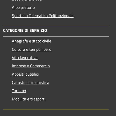
Albo pretorio
Sportello Telematico Polifunzionale
CATEGORIE DI SERVIZIO
Anagrafe e stato civile
Cultura e tempo libero
Vita lavorativa
Imprese e Commercio
Appalti pubblici
Catasto e urbanistica
Turismo
Mobilità e trasporti