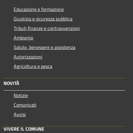
Educazione e formazione
Giustizia e sicurezza pubblica
Tributi,finanze e contravvenzioni
Ambiente
Salute, benessere e assistenza
Autorizzazioni
Agricoltura e pesca
NOVITÀ
Notizie
Comunicati
Avvisi
VIVERE IL COMUNE