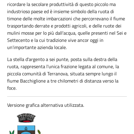
ricordare la secolare produttività di questo piccolo ma
industrioso paese ed è insieme simbolo della ruota di
timone delle molte imbarcazioni che percorrevano il fiume
trasportando derrate e prodotti agricoli, e delle ruote dei
mulini mosse per lo più dall'acqua, quelle presenti nel Sei e
Settecento e la cui tradizione vive ancor oggi in
un'importante azienda locale.
La stella d'argento a sei punte, posta sulla destra della
ruota, rappresenta l'unica frazione legata al comune, la
piccola comunità di Terranova, situata sempre lungo il
fiume Bacchiglione a tre chilometri di distanza verso la
foce.
Versione grafica alternativa utilizzata.