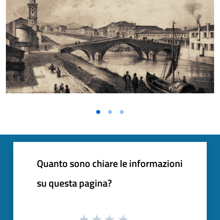
Quanto sono chiare le informazioni
su questa pagina?