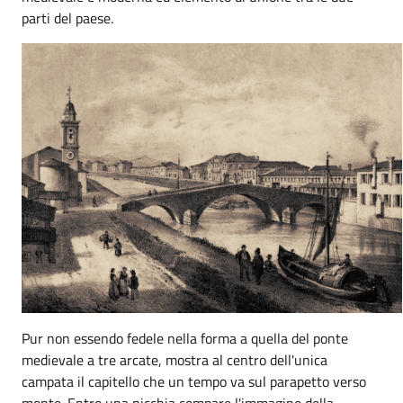
parti del paese.
Pur non essendo fedele nella forma a quella del ponte
medievale a tre arcate, mostra al centro dell'unica
campata il capitello che un tempo va sul parapetto verso
monte. Entro una nicchia compare l'immagine della