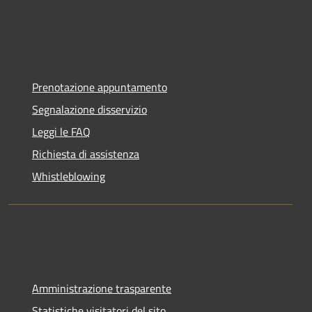
Prenotazione appuntamento
Segnalazione disservizio
Leggi le FAQ
Richiesta di assistenza
Whistleblowing
Amministrazione trasparente
Statistiche visitatori del sito