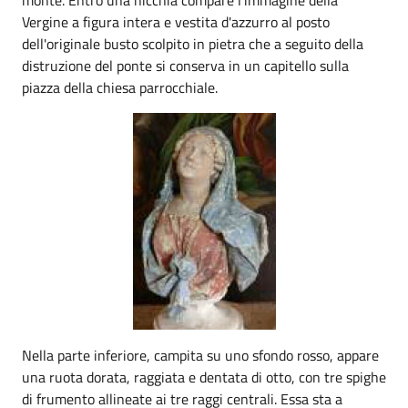
Vergine a figura intera e vestita d'azzurro al posto
dell'originale busto scolpito in pietra che a seguito della
distruzione del ponte si conserva in un capitello sulla
piazza della chiesa parrocchiale.
Nella parte inferiore, campita su uno sfondo rosso, appare
una ruota dorata, raggiata e dentata di otto, con tre spighe
di frumento allineate ai tre raggi centrali. Essa sta a