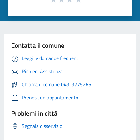
Contatta il comune
Leggi le domande frequenti
Richiedi Assistenza
Chiama il comune 049-9775265
Prenota un appuntamento
Problemi in città
Segnala disservizio