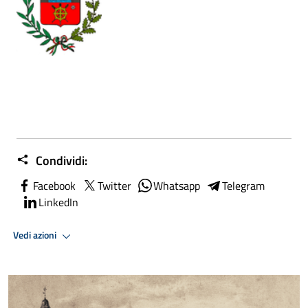
Condividi:
Facebook
Twitter
Whatsapp
Telegram
LinkedIn
Vedi azioni