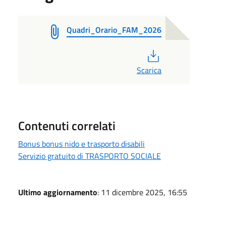
Quadri_Orario_FAM_2026
PDF
Scarica
Contenuti correlati
Bonus bonus nido e trasporto disabili
Servizio gratuito di TRASPORTO SOCIALE
Ultimo aggiornamento
: 11 dicembre 2025, 16:55