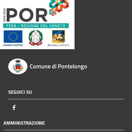
Comune di Pontelongo
SEGUICI SU
Facebook
AMMINISTRAZIONE