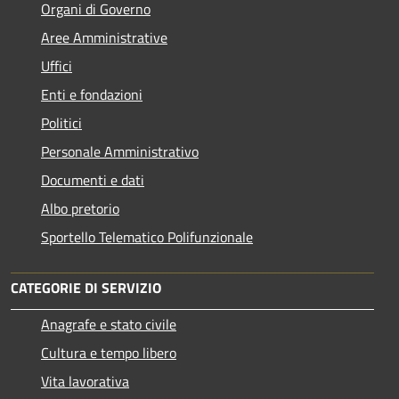
Organi di Governo
Aree Amministrative
Uffici
Enti e fondazioni
Politici
Personale Amministrativo
Documenti e dati
Albo pretorio
Sportello Telematico Polifunzionale
CATEGORIE DI SERVIZIO
Anagrafe e stato civile
Cultura e tempo libero
Vita lavorativa