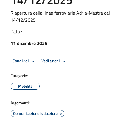
Riapertura della linea ferroviaria Adria-Mestre dal
14/12/2025
Data :
11 dicembre 2025
Condividi
Vedi azioni
Categorie:
Mobilità
Argomenti:
Comunicazione istituzionale