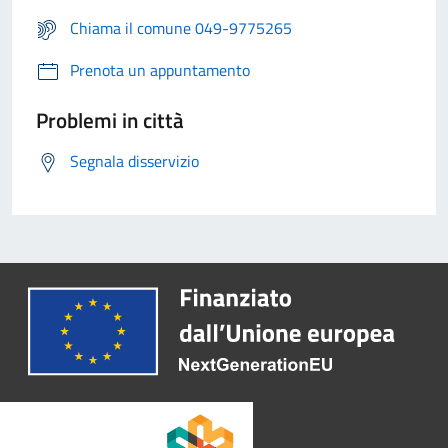
Chiama il comune 049-9775265
Prenota un appuntamento
Problemi in città
Segnala disservizio