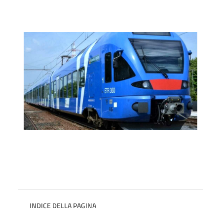
INDICE DELLA PAGINA