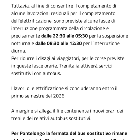
Tuttavia, al fine di consentire il completamento di
alcune lavorazioni residuali per il completamento
dell'elettrificazione, sono previste alcune fasce di
interruzione programmata della circolazione e
precisamente
dalle 22:30 alle 05:30
per la ​sospensione
notturna e
dalle
08:30 alle 12:30
per l’interruzione
diurna.
Per ridurre i disagi ai viaggiatori, per le corse previste
in queste fasce orarie, Trenitalia attiverà servizi
sostitutivi con autobus.
I lavori di elettrificazione si concluderanno entro il
primo semestre del 2026.​
A margine si allega il file contenente i nuovi orari dei
treni e dei relativi autobus sostitutivi.
Per Pontelongo la fermata del bus sostitutivo rimane