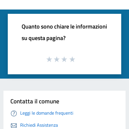
Quanto sono chiare le informazioni
su questa pagina?
Contatta il comune
Leggi le domande frequenti
Richiedi Assistenza