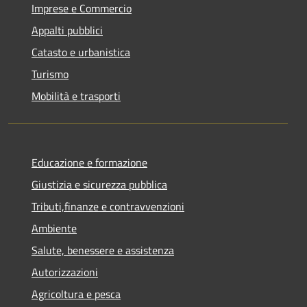
Imprese e Commercio
Appalti pubblici
Catasto e urbanistica
Turismo
Mobilità e trasporti
Educazione e formazione
Giustizia e sicurezza pubblica
Tributi,finanze e contravvenzioni
Ambiente
Salute, benessere e assistenza
Autorizzazioni
Agricoltura e pesca