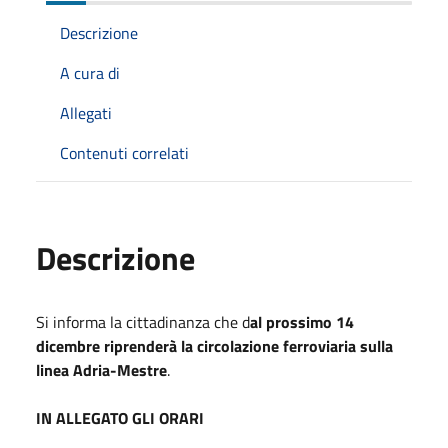
Descrizione
A cura di
Allegati
Contenuti correlati
Descrizione
Si informa la cittadinanza che d
al prossimo 14
dicembre riprenderà la circolazione ferroviaria sulla
linea Adria-Mestre
.
IN ALLEGATO GLI ORARI