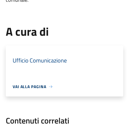
A cura di
Ufficio Comunicazione
VAI ALLA PAGINA
Contenuti correlati