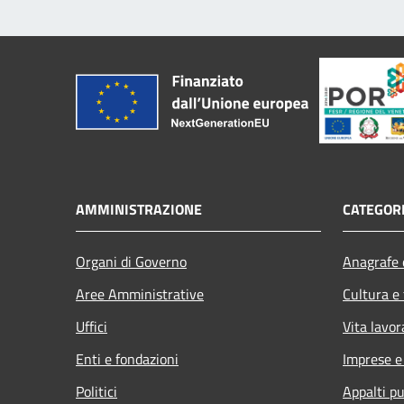
AMMINISTRAZIONE
CATEGORI
Organi di Governo
Anagrafe e
Aree Amministrative
Cultura e
Uffici
Vita lavor
Enti e fondazioni
Imprese 
Politici
Appalti pu