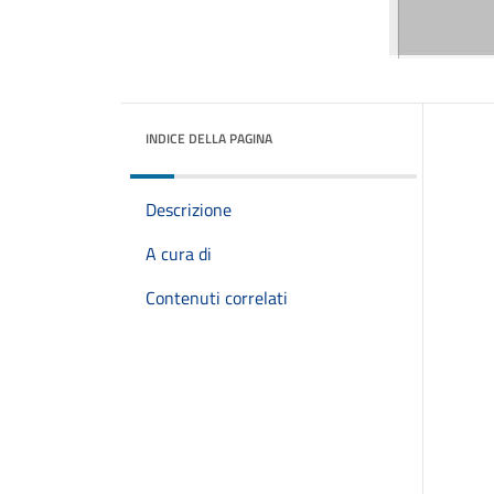
INDICE DELLA PAGINA
Descrizione
A cura di
Contenuti correlati