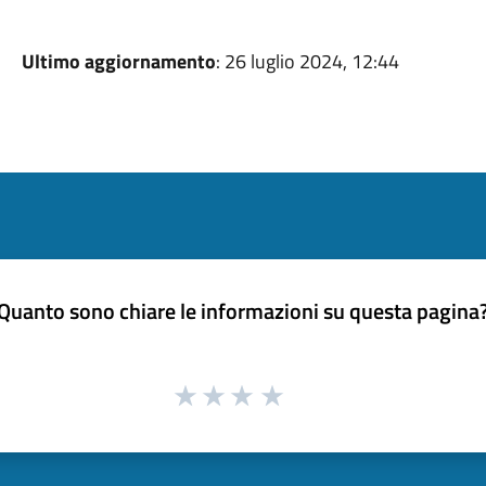
Ultimo aggiornamento
: 26 luglio 2024, 12:44
Quanto sono chiare le informazioni su questa pagina