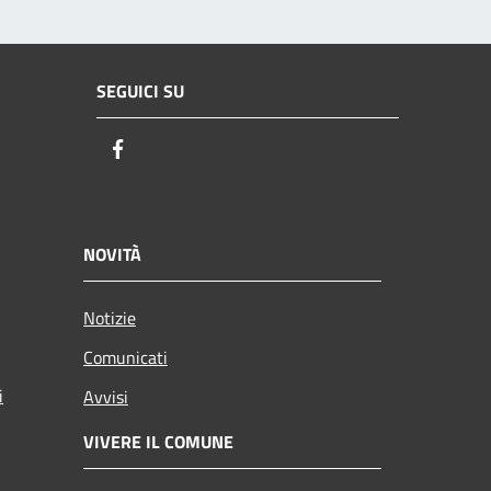
SEGUICI SU
Facebook
NOVITÀ
Notizie
Comunicati
i
Avvisi
VIVERE IL COMUNE