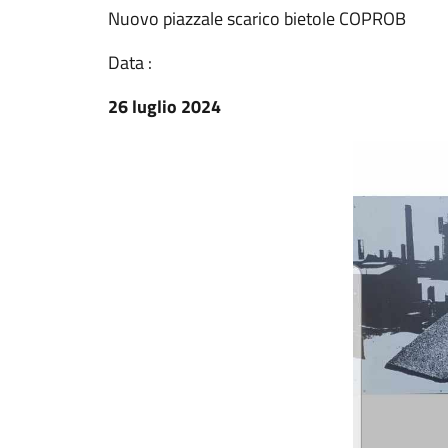
Nuovo piazzale scarico bietole COPROB
Data :
26 luglio 2024