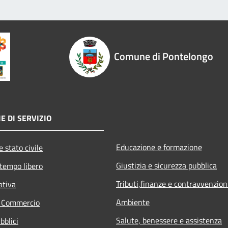
Comune di Pontelongo
E DI SERVIZIO
Educazione e formazione
 stato civile
Giustizia e sicurezza pubblica
 tempo libero
Tributi,finanze e contravvenzion
ativa
Ambiente
e Commercio
Salute, benessere e assistenza
bblici