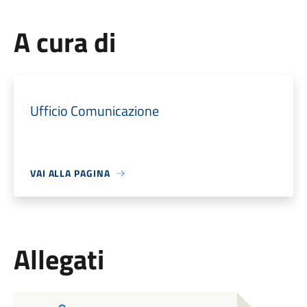
A cura di
Ufficio Comunicazione
VAI ALLA PAGINA
Allegati