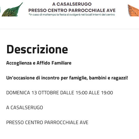
Descrizione
Accoglienza e Affido Familiare
Un'occasione di incontro per famiglie, bambini e ragazzi!
DOMENICA 13 OTTOBRE DALLE 15:00 ALLE 19:00
A CASALSERUGO
PRESSO CENTRO PARROCCHIALE AVE