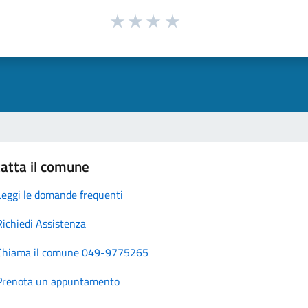
atta il comune
Leggi le domande frequenti
Richiedi Assistenza
Chiama il comune 049-9775265
Prenota un appuntamento