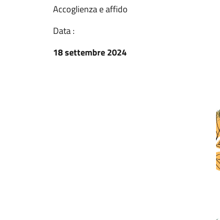
Accoglienza e affido
Data :
18 settembre 2024