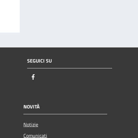
SEGUICI SU
Facebook
NOVITÀ
Notizie
Comunicati