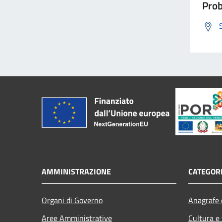
Prob
AMMINISTRAZIONE
CATEGORI
Organi di Governo
Anagrafe e
Aree Amministrative
Cultura e