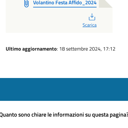
Volantino Festa Affido_2024
PDF
Scarica
Ultimo aggiornamento
: 18 settembre 2024, 17:12
Quanto sono chiare le informazioni su questa pagina