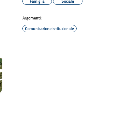
Famiglia
Sociale
Argomenti:
Comunicazione istituzionale