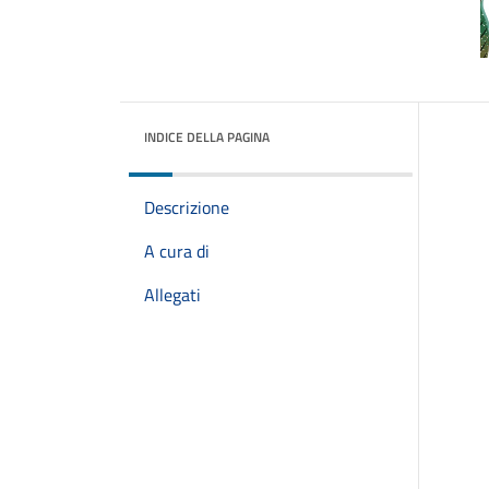
INDICE DELLA PAGINA
Descrizione
A cura di
Allegati