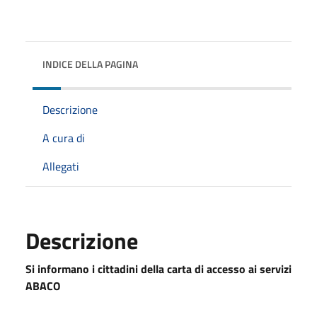
INDICE DELLA PAGINA
Descrizione
A cura di
Allegati
Descrizione
Si informano i cittadini della carta di accesso ai servizi
ABACO