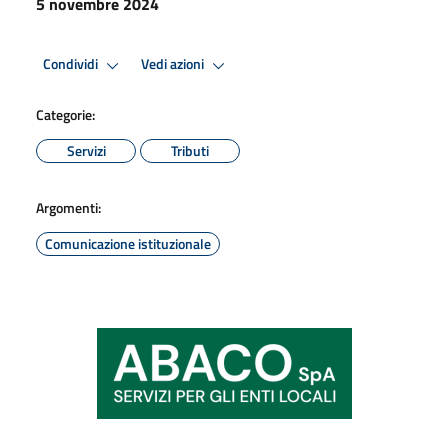
5 novembre 2024
Condividi
Vedi azioni
Categorie:
Servizi
Tributi
Argomenti:
Comunicazione istituzionale