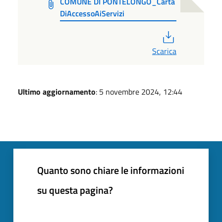
COMUNE DI PONTELONGO_Carta
DiAccessoAiServizi
PDF
Scarica
Ultimo aggiornamento
: 5 novembre 2024, 12:44
Quanto sono chiare le informazioni
su questa pagina?