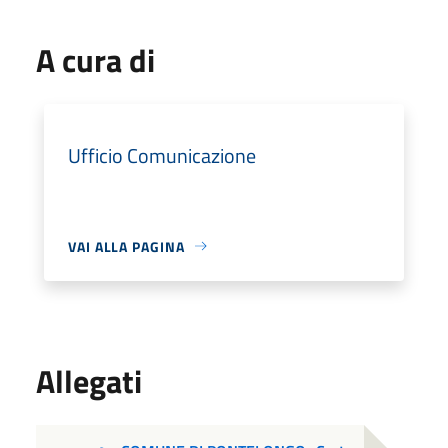
A cura di
Ufficio Comunicazione
VAI ALLA PAGINA
Allegati