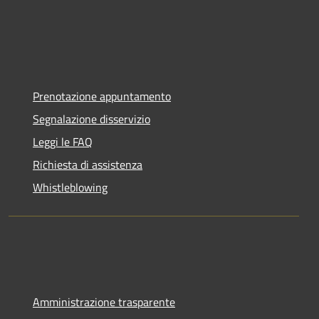
Prenotazione appuntamento
Segnalazione disservizio
Leggi le FAQ
Richiesta di assistenza
Whistleblowing
Amministrazione trasparente