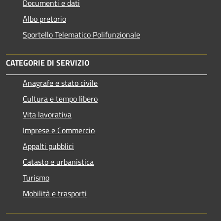
Documenti e dati
Albo pretorio
Sportello Telematico Polifunzionale
CATEGORIE DI SERVIZIO
Anagrafe e stato civile
Cultura e tempo libero
Vita lavorativa
Imprese e Commercio
Appalti pubblici
Catasto e urbanistica
Turismo
Mobilità e trasporti