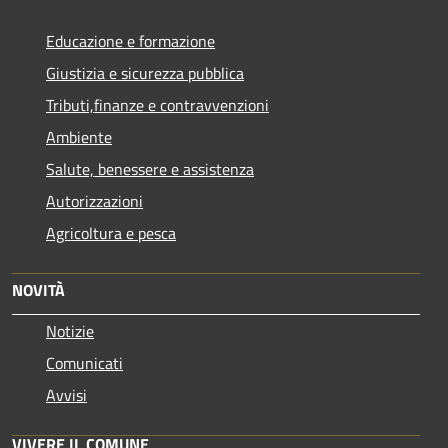
Educazione e formazione
Giustizia e sicurezza pubblica
Tributi,finanze e contravvenzioni
Ambiente
Salute, benessere e assistenza
Autorizzazioni
Agricoltura e pesca
NOVITÀ
Notizie
Comunicati
Avvisi
VIVERE IL COMUNE