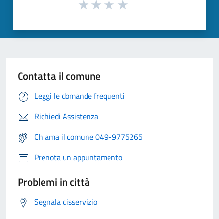
Contatta il comune
Leggi le domande frequenti
Richiedi Assistenza
Chiama il comune 049-9775265
Prenota un appuntamento
Problemi in città
Segnala disservizio