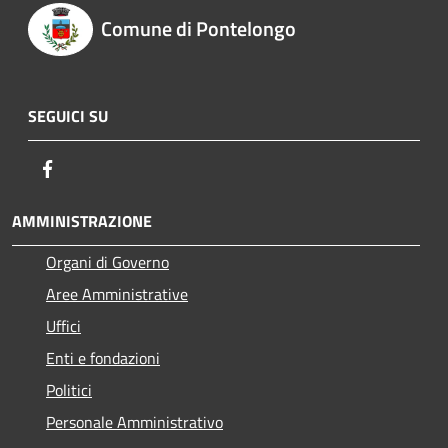
Comune di Pontelongo
SEGUICI SU
Facebook
AMMINISTRAZIONE
Organi di Governo
Aree Amministrative
Uffici
Enti e fondazioni
Politici
Personale Amministrativo