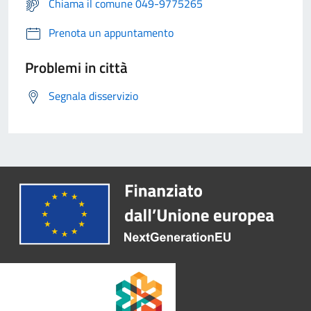
Chiama il comune 049-9775265
Prenota un appuntamento
Problemi in città
Segnala disservizio