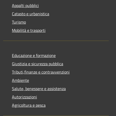
Appalti pubblici
Catasto e urbanistica
Turismo
Mobilità e trasporti
Educazione e formazione
Giustizia e sicurezza pubblica
Tributi,finanze e contravvenzioni
Ambiente
Salute, benessere e assistenza
Autorizzazioni
Agricoltura e pesca