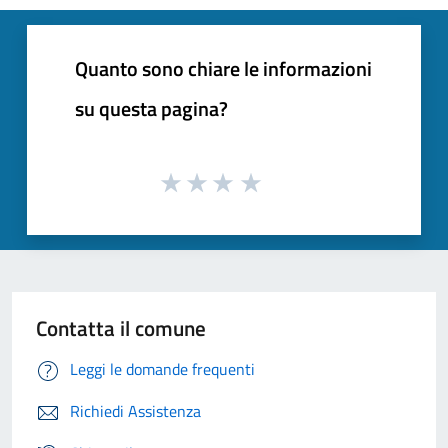
Quanto sono chiare le informazioni
su questa pagina?
Contatta il comune
Leggi le domande frequenti
Richiedi Assistenza