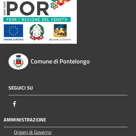
Comune di Pontelongo
SEGUICI SU
Facebook
AMMINISTRAZIONE
Organi di Governo