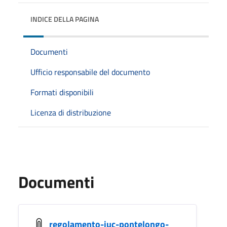
INDICE DELLA PAGINA
Documenti
Ufficio responsabile del documento
Formati disponibili
Licenza di distribuzione
Documenti
regolamento-iuc-pontelongo-