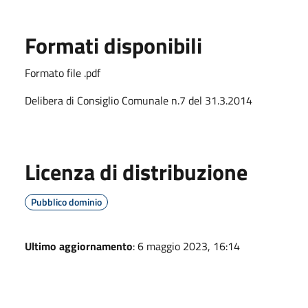
Formati disponibili
Formato file .pdf
Delibera di Consiglio Comunale n.7 del 31.3.2014
Licenza di distribuzione
Pubblico dominio
Ultimo aggiornamento
: 6 maggio 2023, 16:14