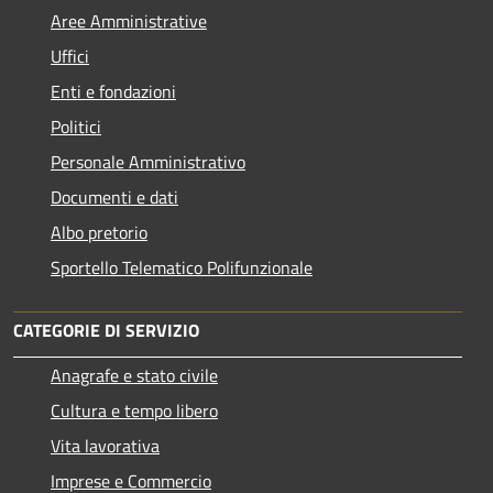
Aree Amministrative
Uffici
Enti e fondazioni
Politici
Personale Amministrativo
Documenti e dati
Albo pretorio
Sportello Telematico Polifunzionale
CATEGORIE DI SERVIZIO
Anagrafe e stato civile
Cultura e tempo libero
Vita lavorativa
Imprese e Commercio