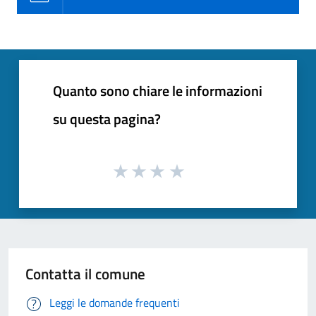
Quanto sono chiare le informazioni
su questa pagina?
Contatta il comune
Leggi le domande frequenti