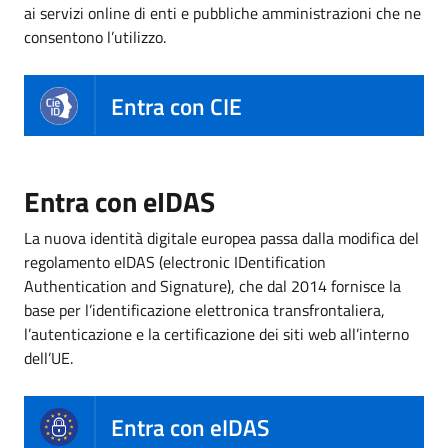
ai servizi online di enti e pubbliche amministrazioni che ne
consentono l’utilizzo.
Entra con CIE
Entra con eIDAS
La nuova identità digitale europea passa dalla modifica del
regolamento eIDAS (electronic IDentification
Authentication and Signature), che dal 2014 fornisce la
base per l’identificazione elettronica transfrontaliera,
l’autenticazione e la certificazione dei siti web all’interno
dell’UE.
Entra con eIDAS