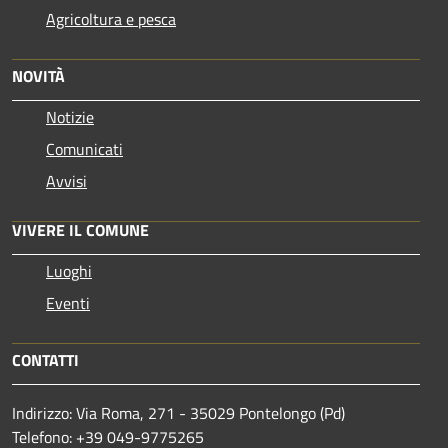
Agricoltura e pesca
NOVITÀ
Notizie
Comunicati
Avvisi
VIVERE IL COMUNE
Luoghi
Eventi
CONTATTI
Indirizzo: Via Roma, 271 - 35029 Pontelongo (Pd)
Telefono: +39 049-9775265