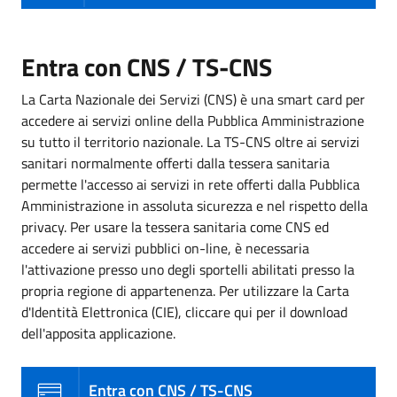
Entra con CNS / TS-CNS
La Carta Nazionale dei Servizi (CNS) è una smart card per
accedere ai servizi online della Pubblica Amministrazione
su tutto il territorio nazionale. La TS-CNS oltre ai servizi
sanitari normalmente offerti dalla tessera sanitaria
permette l'accesso ai servizi in rete offerti dalla Pubblica
Amministrazione in assoluta sicurezza e nel rispetto della
privacy. Per usare la tessera sanitaria come CNS ed
accedere ai servizi pubblici on-line, è necessaria
l'attivazione presso uno degli sportelli abilitati presso la
propria regione di appartenenza. Per utilizzare la Carta
d'Identità Elettronica (CIE), cliccare qui per il download
dell'apposita applicazione.
Entra con CNS / TS-CNS