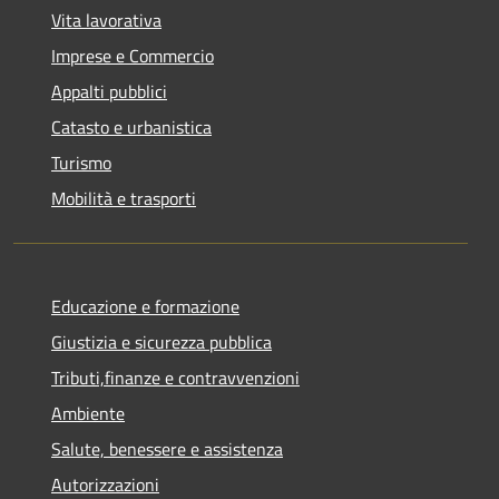
Vita lavorativa
Imprese e Commercio
Appalti pubblici
Catasto e urbanistica
Turismo
Mobilità e trasporti
Educazione e formazione
Giustizia e sicurezza pubblica
Tributi,finanze e contravvenzioni
Ambiente
Salute, benessere e assistenza
Autorizzazioni