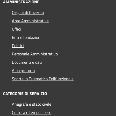
AMMINISTRAZIONE
Organi di Governo
Aree Amministrative
Uffici
Enti e fondazioni
Politici
Personale Amministrativo
Documenti e dati
Albo pretorio
Sportello Telematico Polifunzionale
CATEGORIE DI SERVIZIO
Anagrafe e stato civile
Cultura e tempo libero