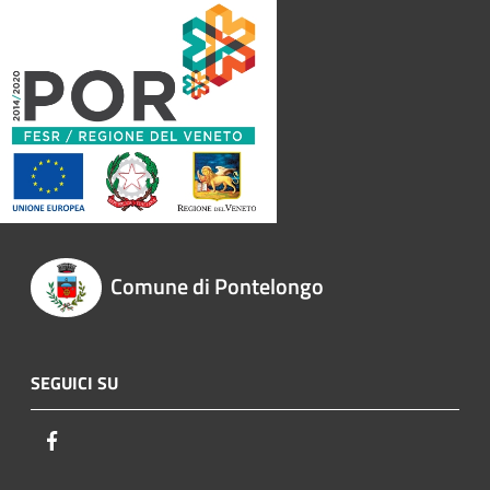
Comune di Pontelongo
SEGUICI SU
Facebook