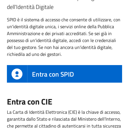
dell'Identità Digitale
SPID è il sistema di accesso che consente di utilizzare, con
un'identità digitale unica, i servizi online della Pubblica
Amministrazione e dei privati accreditati. Se sei già in
possesso di un'identità digitale, accedi con le credenziali
del tuo gestore. Se non hai ancora un'identità digitale,
richiedila ad uno dei gestori.
Entra con SPID
Entra con CIE
La Carta di Identità Elettronica (CIE) è la chiave di accesso,
garantita dallo Stato e rilasciata dal Ministero dell’Interno,
che permette al cittadino di autenticarsi in tutta sicurezza